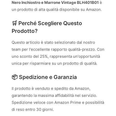
Nero Inchiostro e Marrone Vintage BLH401B01
è
un prodotto di alta qualità disponibile su Amazon.
🛒 Perché Scegliere Questo
Prodotto?
Questo articolo è stato selezionato dal nostro
team per l'eccellente rapporto qualità-prezzo. Con
uno sconto del 25%, rappresenta un'opportunità
unica per risparmiare su un prodotto di qualità.
📦 Spedizione e Garanzia
Il prodotto è venduto e spedito da Amazon,
garantendo la massima affidabilità nel servizio.
Spedizione veloce con Amazon Prime e possibilità
di reso entro 30 giorni.