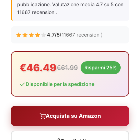
pubblicazione. Valutazione media 4.7 su 5 con
11667 recensioni.
4.7/5
(11667 recensioni)
€46.49
€61.99
Risparmi 25%
Disponibile per la spedizione
Acquista su Amazon