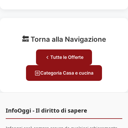
🔙 Torna alla Navigazione
Tutte le Offerte
Categoria Casa e cucina
InfoOggi - Il diritto di sapere