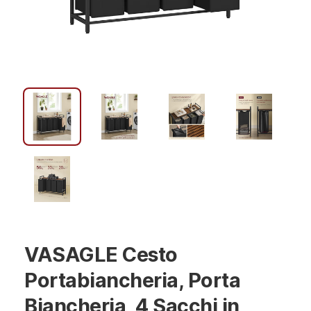
VASAGLE Cesto
Portabiancheria, Porta
Biancheria, 4 Sacchi in