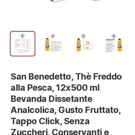
San Benedetto, Thè Freddo
alla Pesca, 12x500 ml
Bevanda Dissetante
Analcolica, Gusto Fruttato,
Tappo Click, Senza
Zuccheri, Conservanti e