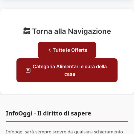
🔙 Torna alla Navigazione
Tutte le Offerte
Categoria Alimentari e cura della
casa
InfoOggi - Il diritto di sapere
Infooggi sarà sempre scevro da qualsiasi schieramento