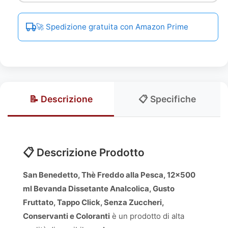
🚀 Spedizione gratuita con Amazon Prime
📝 Descrizione
📋 Specifiche
📋 Descrizione Prodotto
San Benedetto, Thè Freddo alla Pesca, 12x500
ml Bevanda Dissetante Analcolica, Gusto
Fruttato, Tappo Click, Senza Zuccheri,
Conservanti e Coloranti
è un prodotto di alta