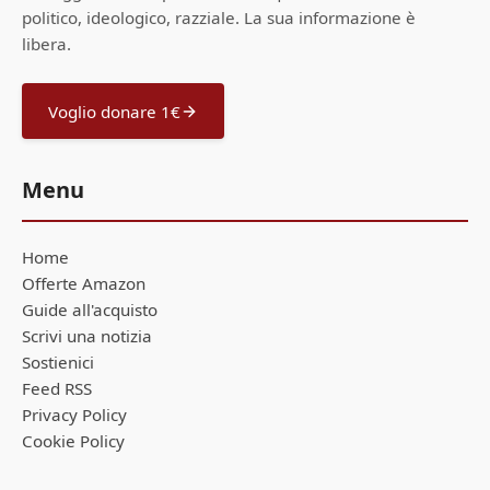
politico, ideologico, razziale. La sua informazione è
libera.
Voglio donare 1€
Menu
Home
Offerte Amazon
Guide all'acquisto
Scrivi una notizia
Sostienici
Feed RSS
Privacy Policy
Cookie Policy