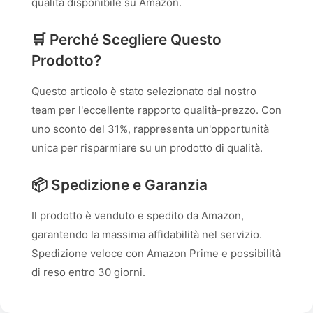
qualità disponibile su Amazon.
🛒 Perché Scegliere Questo
Prodotto?
Questo articolo è stato selezionato dal nostro
team per l'eccellente rapporto qualità-prezzo. Con
uno sconto del 31%, rappresenta un'opportunità
unica per risparmiare su un prodotto di qualità.
📦 Spedizione e Garanzia
Il prodotto è venduto e spedito da Amazon,
garantendo la massima affidabilità nel servizio.
Spedizione veloce con Amazon Prime e possibilità
di reso entro 30 giorni.