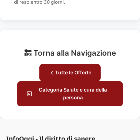
di reso entro 30 giorni.
🔙 Torna alla Navigazione
Tutte le Offerte
Categoria Salute e cura della
persona
InfoOggi - Il diritto di sapere