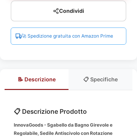
Condividi
🚀 Spedizione gratuita con Amazon Prime
📝 Descrizione
📋 Specifiche
📋 Descrizione Prodotto
InnovaGoods - Sgabello da Bagno Girevole e
Regolabile, Sedile Antiscivolo con Rotazione