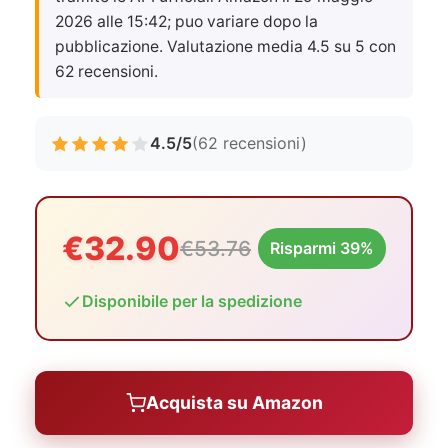
2026 alle 15:42
; puo variare dopo la
pubblicazione. Valutazione media 4.5 su 5 con
62 recensioni.
4.5/5
(62 recensioni)
€32.90
€53.76
Risparmi 39%
Disponibile per la spedizione
Acquista su Amazon