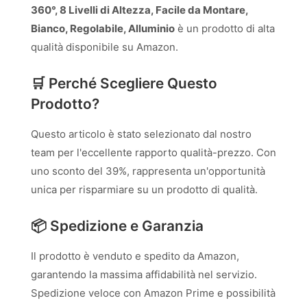
360°, 8 Livelli di Altezza, Facile da Montare,
Bianco, Regolabile, Alluminio
è un prodotto di alta
qualità disponibile su Amazon.
🛒 Perché Scegliere Questo
Prodotto?
Questo articolo è stato selezionato dal nostro
team per l'eccellente rapporto qualità-prezzo. Con
uno sconto del 39%, rappresenta un'opportunità
unica per risparmiare su un prodotto di qualità.
📦 Spedizione e Garanzia
Il prodotto è venduto e spedito da Amazon,
garantendo la massima affidabilità nel servizio.
Spedizione veloce con Amazon Prime e possibilità