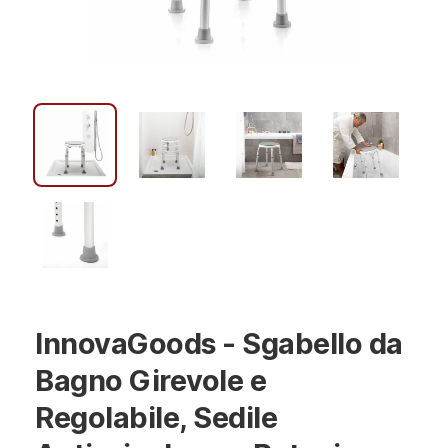
InnovaGoods - Sgabello da
Bagno Girevole e
Regolabile, Sedile