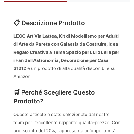
📋 Descrizione Prodotto
LEGO Art Via Lattea, Kit di Modellismo per Adulti
di Arte da Parete con Galassia da Costruire, Idea
Regalo Creativa a Tema Spazio per Lui o Lei e per
i Fan dell'Astronomia, Decorazione per Casa
31212
è un prodotto di alta qualità disponibile su
Amazon.
🛒 Perché Scegliere Questo
Prodotto?
Questo articolo è stato selezionato dal nostro
team per l'eccellente rapporto qualità-prezzo. Con
uno sconto del 20%, rappresenta un'opportunità