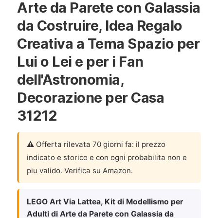
Arte da Parete con Galassia
da Costruire, Idea Regalo
Creativa a Tema Spazio per
Lui o Lei e per i Fan
dell'Astronomia,
Decorazione per Casa
31212
⚠️ Offerta rilevata 70 giorni fa: il prezzo
indicato e storico e con ogni probabilita non e
piu valido. Verifica su Amazon.
LEGO Art Via Lattea, Kit di Modellismo per
Adulti di Arte da Parete con Galassia da