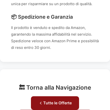
unica per risparmiare su un prodotto di qualità.
📦 Spedizione e Garanzia
Il prodotto è venduto e spedito da Amazon,
garantendo la massima affidabilità nel servizio.
Spedizione veloce con Amazon Prime e possibilità
di reso entro 30 giorni.
🔙 Torna alla Navigazione
Tutte le Offerte