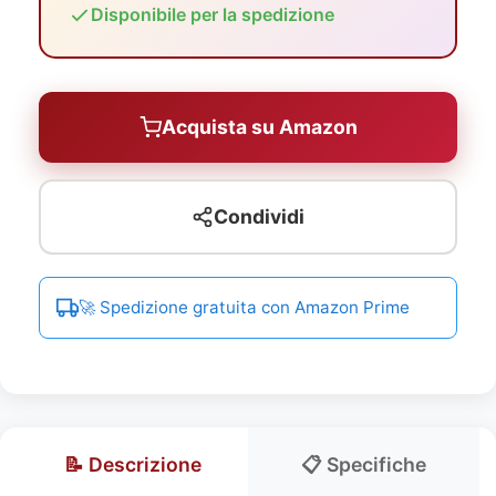
Disponibile per la spedizione
Acquista su Amazon
Condividi
🚀 Spedizione gratuita con Amazon Prime
📝 Descrizione
📋 Specifiche