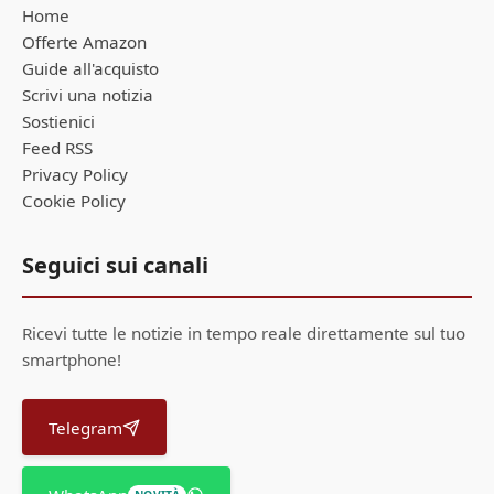
Home
Offerte Amazon
Guide all'acquisto
Scrivi una notizia
Sostienici
Feed RSS
Privacy Policy
Cookie Policy
Seguici sui canali
Ricevi tutte le notizie in tempo reale direttamente sul tuo
smartphone!
Telegram