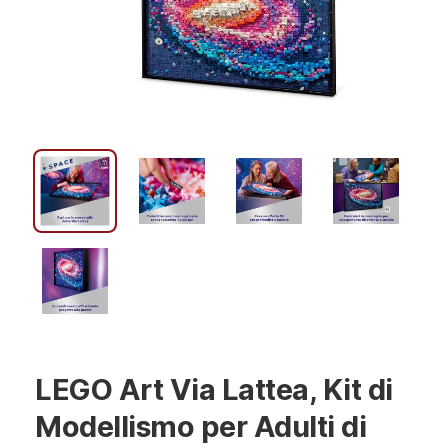
LEGO Art Via Lattea, Kit di
Modellismo per Adulti di