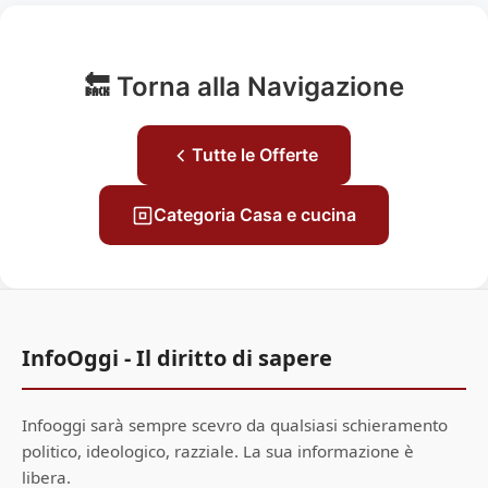
🔙 Torna alla Navigazione
Tutte le Offerte
Categoria Casa e cucina
InfoOggi - Il diritto di sapere
Infooggi sarà sempre scevro da qualsiasi schieramento
politico, ideologico, razziale. La sua informazione è
libera.