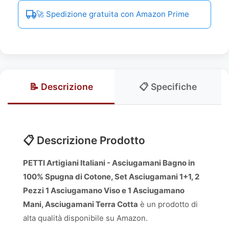
🚀 Spedizione gratuita con Amazon Prime
📝 Descrizione
📋 Specifiche
📋 Descrizione Prodotto
PETTI Artigiani Italiani - Asciugamani Bagno in
100% Spugna di Cotone, Set Asciugamani 1+1, 2
Pezzi 1 Asciugamano Viso e 1 Asciugamano
Mani, Asciugamani Terra Cotta
è un prodotto di
alta qualità disponibile su Amazon.