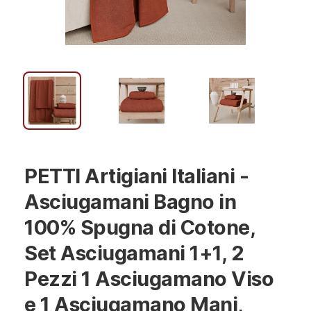
PETTI Artigiani Italiani -
Asciugamani Bagno in
100% Spugna di Cotone,
Set Asciugamani 1+1, 2
Pezzi 1 Asciugamano Viso
e 1 Asciugamano Mani,