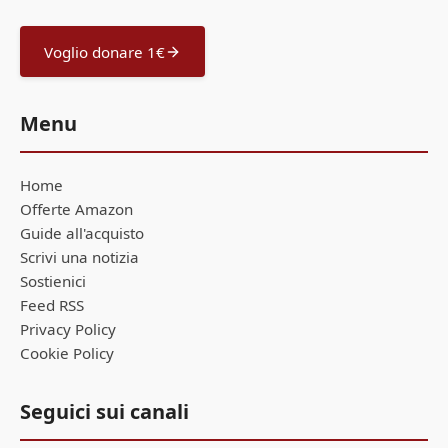
Voglio donare 1€
Menu
Home
Offerte Amazon
Guide all'acquisto
Scrivi una notizia
Sostienici
Feed RSS
Privacy Policy
Cookie Policy
Seguici sui canali