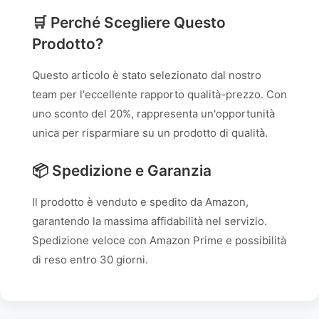
🛒 Perché Scegliere Questo
Prodotto?
Questo articolo è stato selezionato dal nostro
team per l'eccellente rapporto qualità-prezzo. Con
uno sconto del 20%, rappresenta un'opportunità
unica per risparmiare su un prodotto di qualità.
📦 Spedizione e Garanzia
Il prodotto è venduto e spedito da Amazon,
garantendo la massima affidabilità nel servizio.
Spedizione veloce con Amazon Prime e possibilità
di reso entro 30 giorni.