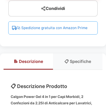
Condividi
🚀 Spedizione gratuita con Amazon Prime
📝 Descrizione
📋 Specifiche
📋 Descrizione Prodotto
Calgon Power Gel 4 in 1 per Capi Morbidi, 2
Confezioni da 2.25l di Anticalcare per Lavatrici,