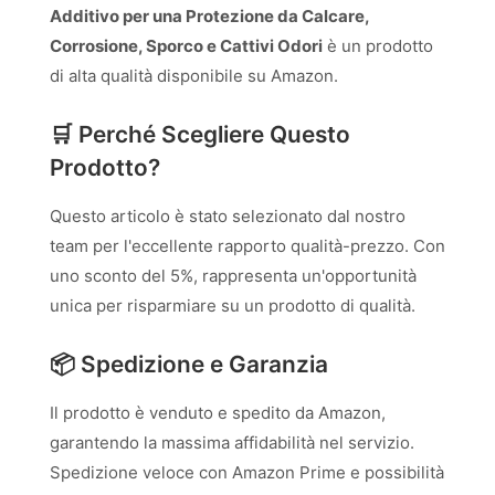
Additivo per una Protezione da Calcare,
Corrosione, Sporco e Cattivi Odori
è un prodotto
di alta qualità disponibile su Amazon.
🛒 Perché Scegliere Questo
Prodotto?
Questo articolo è stato selezionato dal nostro
team per l'eccellente rapporto qualità-prezzo. Con
uno sconto del 5%, rappresenta un'opportunità
unica per risparmiare su un prodotto di qualità.
📦 Spedizione e Garanzia
Il prodotto è venduto e spedito da Amazon,
garantendo la massima affidabilità nel servizio.
Spedizione veloce con Amazon Prime e possibilità