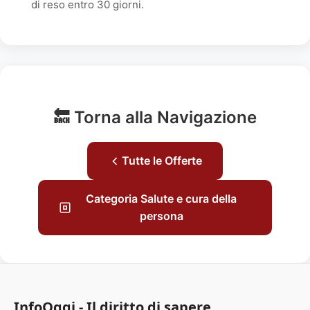
di reso entro 30 giorni.
🔙 Torna alla Navigazione
Tutte le Offerte
Categoria Salute e cura della
persona
InfoOggi - Il diritto di sapere