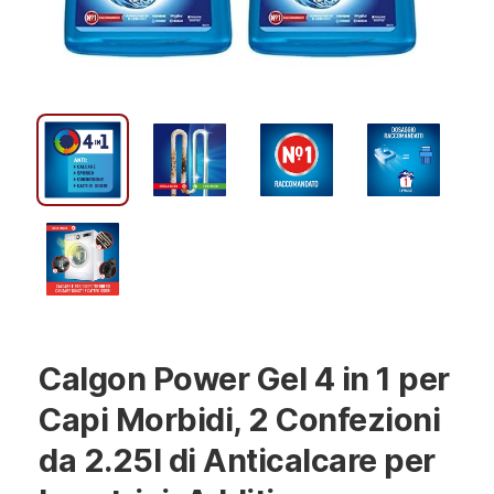
Calgon Power Gel 4 in 1 per
Capi Morbidi, 2 Confezioni
da 2.25l di Anticalcare per