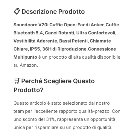
📋 Descrizione Prodotto
Soundcore V20i Cuffie Open-Ear di Anker, Cuffie
Bluetooth 5.4, Ganci Rotanti, Ultra Confortevoli,
Vestibilità Aderente, Bassi Potenti, Chiamate
Chiare, IP55, 36H di Riproduzione,Connessione
Multipunto
è un prodotto di alta qualità disponibile
su Amazon.
🛒 Perché Scegliere Questo
Prodotto?
Questo articolo è stato selezionato dal nostro
team per l'eccellente rapporto qualità-prezzo. Con
uno sconto del 31%, rappresenta un'opportunità
unica per risparmiare su un prodotto di qualità.