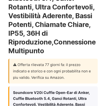
Rotanti, Ultra Confortevoli,
Vestibilità Aderente, Bassi
Potenti, Chiamate Chiare,
IP55, 36H di
Riproduzione,Connessione
Multipunto
⚠️ Offerta rilevata 77 giorni fa: il prezzo
indicato e storico e con ogni probabilita non e
piu valido. Verifica su Amazon.
Soundcore V20i Cuffie Open-Ear di Anker,
Cuffie Bluetooth 5.4, Ganci Rotanti, Ultra
Confortevoli, Vestibilità Aderente, Bassi