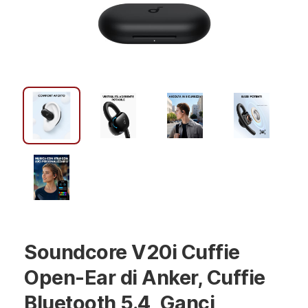
Soundcore V20i Cuffie
Open-Ear di Anker, Cuffie
Bluetooth 5.4, Ganci