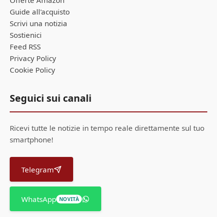
Offerte Amazon
Guide all'acquisto
Scrivi una notizia
Sostienici
Feed RSS
Privacy Policy
Cookie Policy
Seguici sui canali
Ricevi tutte le notizie in tempo reale direttamente sul tuo
smartphone!
Telegram
WhatsApp
NOVITÀ