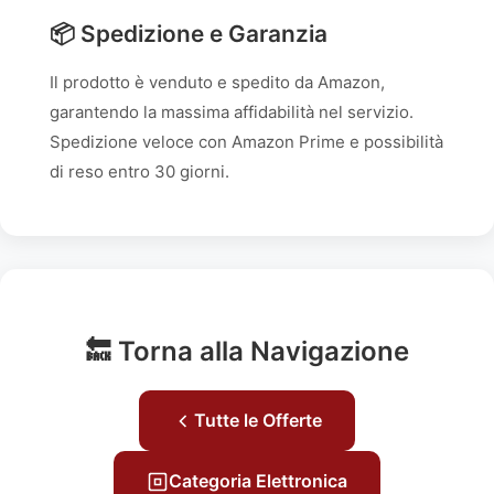
📦 Spedizione e Garanzia
Il prodotto è venduto e spedito da Amazon,
garantendo la massima affidabilità nel servizio.
Spedizione veloce con Amazon Prime e possibilità
di reso entro 30 giorni.
🔙 Torna alla Navigazione
Tutte le Offerte
Categoria Elettronica