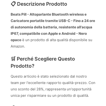
📋 Descrizione Prodotto
Beats Pill - Altoparlante Bluetooth wireless e
Caricatore portatile tramite USB-C - Fino a 24 ore
di autonomia della batteria, resistente all'acqua
IP67, compatibile con Apple e Android - Nero
opaco
è un prodotto di alta qualità disponibile su
Amazon.
🛒 Perché Scegliere Questo
Prodotto?
Questo articolo è stato selezionato dal nostro
team per l'eccellente rapporto qualità-prezzo. Con
uno sconto del 28%, rappresenta un'opportunità
unica per risparmiare su un prodotto di qualità.