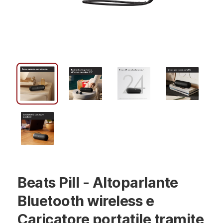
Beats Pill - Altoparlante
Bluetooth wireless e
Caricatore portatile tramite