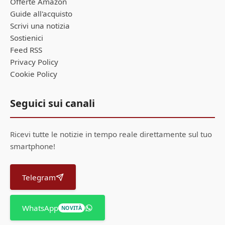
Offerte Amazon
Guide all'acquisto
Scrivi una notizia
Sostienici
Feed RSS
Privacy Policy
Cookie Policy
Seguici sui canali
Ricevi tutte le notizie in tempo reale direttamente sul tuo
smartphone!
Telegram
WhatsApp
NOVITÀ