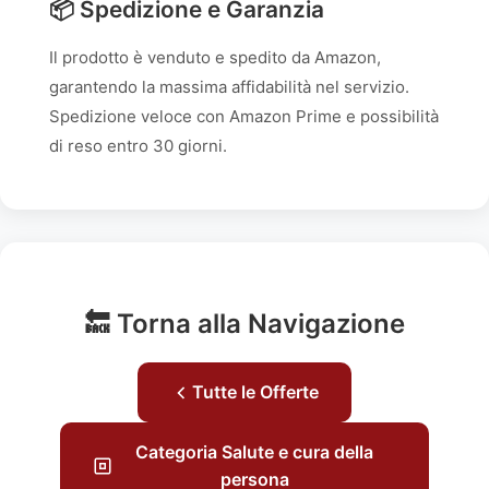
📦 Spedizione e Garanzia
Il prodotto è venduto e spedito da Amazon,
garantendo la massima affidabilità nel servizio.
Spedizione veloce con Amazon Prime e possibilità
di reso entro 30 giorni.
🔙 Torna alla Navigazione
Tutte le Offerte
Categoria Salute e cura della
persona