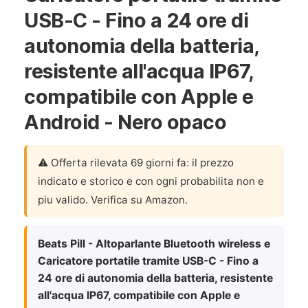
USB-C - Fino a 24 ore di
autonomia della batteria,
resistente all'acqua IP67,
compatibile con Apple e
Android - Nero opaco
⚠️ Offerta rilevata 69 giorni fa: il prezzo
indicato e storico e con ogni probabilita non e
piu valido. Verifica su Amazon.
Beats Pill - Altoparlante Bluetooth wireless e
Caricatore portatile tramite USB-C - Fino a
24 ore di autonomia della batteria, resistente
all'acqua IP67, compatibile con Apple e