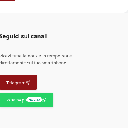
Seguici sui canali
Ricevi tutte le notizie in tempo reale
direttamente sul tuo smartphone!
Telegram
WhatsApp
NOVITÀ