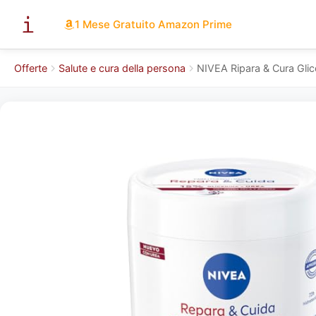
1 Mese Gratuito Amazon Prime
Offerte
Salute e cura della persona
NIVEA Ripara & Cura Gli