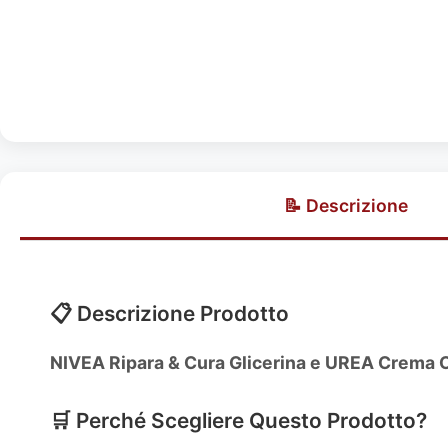
📝 Descrizione
📋 Descrizione Prodotto
NIVEA Ripara & Cura Glicerina e UREA Crema 
🛒 Perché Scegliere Questo Prodotto?