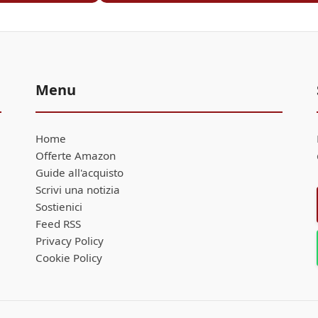
Menu
Home
Offerte Amazon
Guide all'acquisto
Scrivi una notizia
Sostienici
Feed RSS
Privacy Policy
Cookie Policy