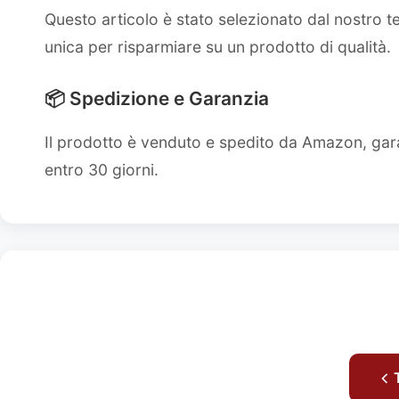
Questo articolo è stato selezionato dal nostro 
unica per risparmiare su un prodotto di qualità.
📦 Spedizione e Garanzia
Il prodotto è venduto e spedito da Amazon, gara
entro 30 giorni.