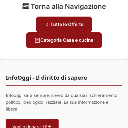
🔙 Torna alla Navigazione
Tutte le Offerte
Categoria Casa e cucina
InfoOggi - Il diritto di sapere
Infooggi sarà sempre scevro da qualsiasi schieramento
politico, ideologico, razziale. La sua informazione è
libera.
Voglio donare 1€