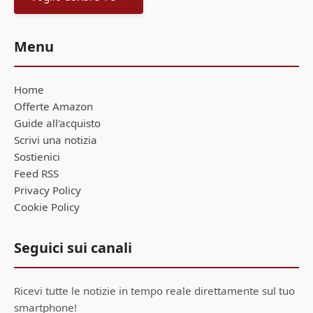
Menu
Home
Offerte Amazon
Guide all'acquisto
Scrivi una notizia
Sostienici
Feed RSS
Privacy Policy
Cookie Policy
Seguici sui canali
Ricevi tutte le notizie in tempo reale direttamente sul tuo
smartphone!