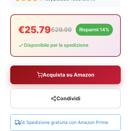
€25.79
€29.99
Risparmi 14%
Disponibile per la spedizione
Acquista su Amazon
Condividi
🚀 Spedizione gratuita con Amazon Prime