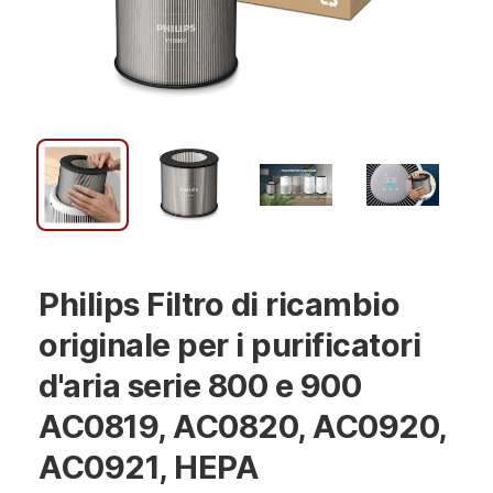
Philips Filtro di ricambio
originale per i purificatori
d'aria serie 800 e 900
AC0819, AC0820, AC0920,
AC0921, HEPA