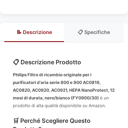
📝 Descrizione
📋 Specifiche
📋 Descrizione Prodotto
Philips Filtro di ricambio originale per i
purificatori d'aria serie 800 e 900 AC0819,
AC0820, AC0920, AC0921, HEPA NanoProtect, 12
mesi di durata, nero/bianco (FY0900/30)
è un
prodotto di alta qualità disponibile su Amazon.
🛒 Perché Scegliere Questo