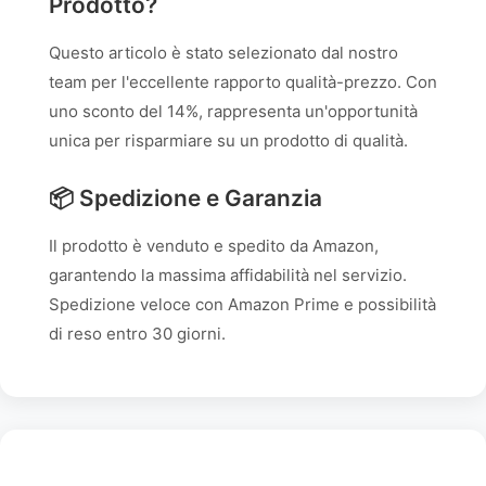
Prodotto?
Questo articolo è stato selezionato dal nostro
team per l'eccellente rapporto qualità-prezzo. Con
uno sconto del 14%, rappresenta un'opportunità
unica per risparmiare su un prodotto di qualità.
📦 Spedizione e Garanzia
Il prodotto è venduto e spedito da Amazon,
garantendo la massima affidabilità nel servizio.
Spedizione veloce con Amazon Prime e possibilità
di reso entro 30 giorni.