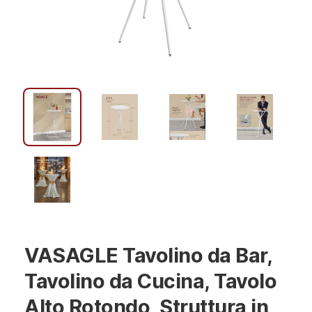
VASAGLE Tavolino da Bar,
Tavolino da Cucina, Tavolo
Alto Rotondo, Struttura in