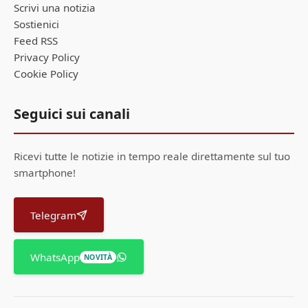
Scrivi una notizia
Sostienici
Feed RSS
Privacy Policy
Cookie Policy
Seguici sui canali
Ricevi tutte le notizie in tempo reale direttamente sul tuo
smartphone!
Telegram
WhatsApp
NOVITÀ