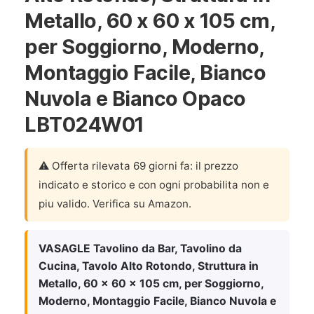
Metallo, 60 x 60 x 105 cm,
per Soggiorno, Moderno,
Montaggio Facile, Bianco
Nuvola e Bianco Opaco
LBT024W01
⚠️ Offerta rilevata 69 giorni fa: il prezzo
indicato e storico e con ogni probabilita non e
piu valido. Verifica su Amazon.
VASAGLE Tavolino da Bar, Tavolino da
Cucina, Tavolo Alto Rotondo, Struttura in
Metallo, 60 x 60 x 105 cm, per Soggiorno,
Moderno, Montaggio Facile, Bianco Nuvola e