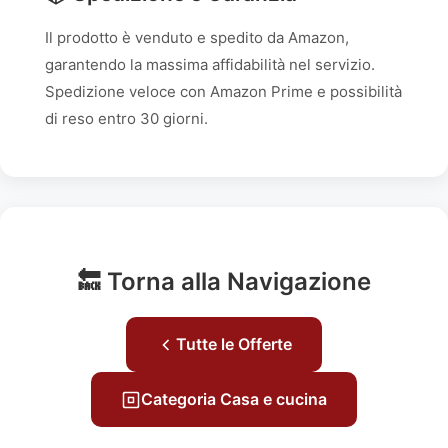
Il prodotto è venduto e spedito da Amazon,
garantendo la massima affidabilità nel servizio.
Spedizione veloce con Amazon Prime e possibilità
di reso entro 30 giorni.
🔙 Torna alla Navigazione
Tutte le Offerte
Categoria Casa e cucina