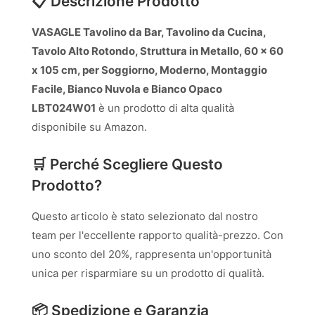
📋 Descrizione Prodotto
VASAGLE Tavolino da Bar, Tavolino da Cucina,
Tavolo Alto Rotondo, Struttura in Metallo, 60 x 60
x 105 cm, per Soggiorno, Moderno, Montaggio
Facile, Bianco Nuvola e Bianco Opaco
LBT024W01
è un prodotto di alta qualità
disponibile su Amazon.
🛒 Perché Scegliere Questo
Prodotto?
Questo articolo è stato selezionato dal nostro
team per l'eccellente rapporto qualità-prezzo. Con
uno sconto del 20%, rappresenta un'opportunità
unica per risparmiare su un prodotto di qualità.
📦 Spedizione e Garanzia