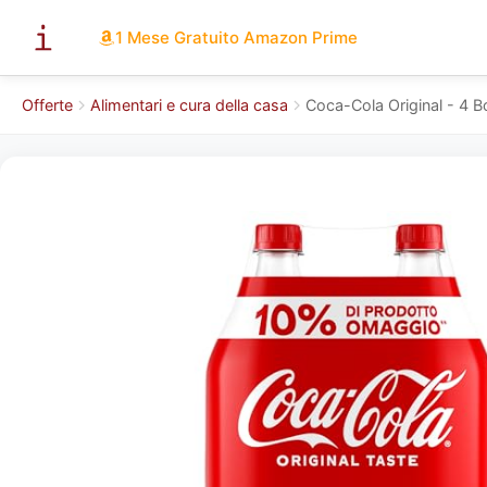
1 Mese Gratuito Amazon Prime
Offerte
Alimentari e cura della casa
Coca-Cola Original - 4 Bo