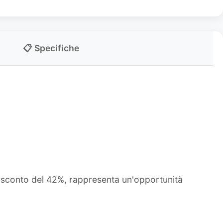
📋 Specifiche
o sconto del 42%, rappresenta un'opportunità