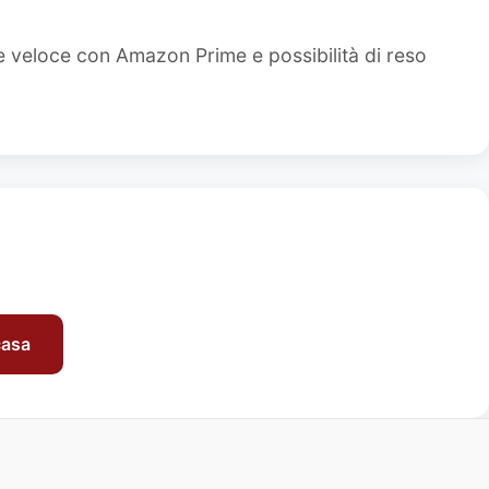
e veloce con Amazon Prime e possibilità di reso
casa