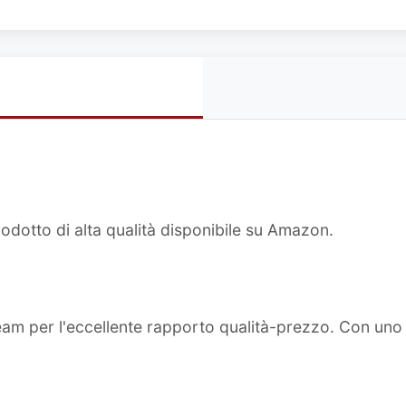
odotto di alta qualità disponibile su Amazon.
team per l'eccellente rapporto qualità-prezzo. Con un