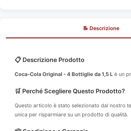
📝 Descrizione
📋 Descrizione Prodotto
Coca-Cola Original - 4 Bottiglie da 1,5 L
è un pr
🛒 Perché Scegliere Questo Prodotto?
Questo articolo è stato selezionato dal nostro 
unica per risparmiare su un prodotto di qualità.