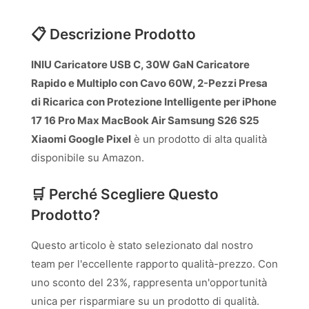
📋 Descrizione Prodotto
INIU Caricatore USB C, 30W GaN Caricatore
Rapido e Multiplo con Cavo 60W, 2-Pezzi Presa
di Ricarica con Protezione Intelligente per iPhone
17 16 Pro Max MacBook Air Samsung S26 S25
Xiaomi Google Pixel
è un prodotto di alta qualità
disponibile su Amazon.
🛒 Perché Scegliere Questo
Prodotto?
Questo articolo è stato selezionato dal nostro
team per l'eccellente rapporto qualità-prezzo. Con
uno sconto del 23%, rappresenta un'opportunità
unica per risparmiare su un prodotto di qualità.