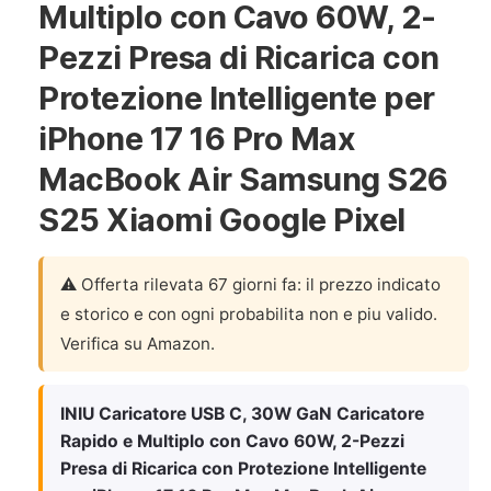
Multiplo con Cavo 60W, 2-
Pezzi Presa di Ricarica con
Protezione Intelligente per
iPhone 17 16 Pro Max
MacBook Air Samsung S26
S25 Xiaomi Google Pixel
⚠️ Offerta rilevata 67 giorni fa: il prezzo indicato
e storico e con ogni probabilita non e piu valido.
Verifica su Amazon.
INIU Caricatore USB C, 30W GaN Caricatore
Rapido e Multiplo con Cavo 60W, 2-Pezzi
Presa di Ricarica con Protezione Intelligente