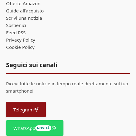
Offerte Amazon
Guide all'acquisto
Scrivi una notizia
Sostienici
Feed RSS
Privacy Policy
Cookie Policy
Seguici sui canali
Ricevi tutte le notizie in tempo reale direttamente sul tuo
smartphone!
Telegram
WhatsApp
NOVITÀ