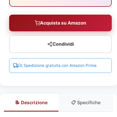
Acquista su Amazon
Condividi
🚀 Spedizione gratuita con Amazon Prime
📝 Descrizione
📋 Specifiche