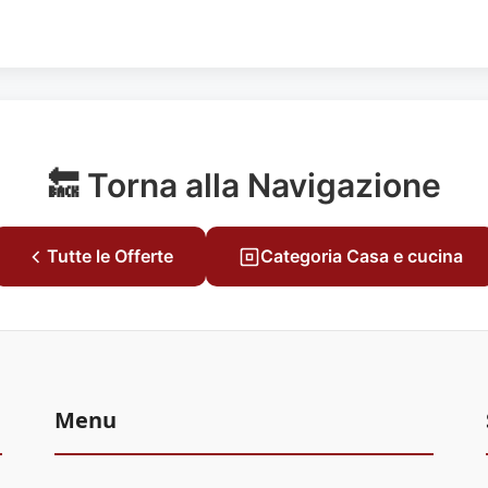
🔙 Torna alla Navigazione
Tutte le Offerte
Categoria Casa e cucina
Menu