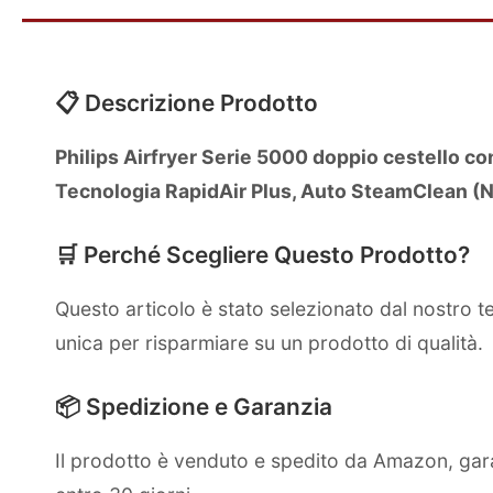
📋 Descrizione Prodotto
Philips Airfryer Serie 5000 doppio cestello con
Tecnologia RapidAir Plus, Auto SteamClean 
🛒 Perché Scegliere Questo Prodotto?
Questo articolo è stato selezionato dal nostro 
unica per risparmiare su un prodotto di qualità.
📦 Spedizione e Garanzia
Il prodotto è venduto e spedito da Amazon, gara