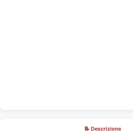
📝 Descrizione