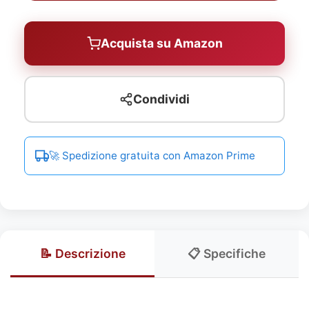
Acquista su Amazon
Condividi
🚀 Spedizione gratuita con Amazon Prime
📝 Descrizione
📋 Specifiche