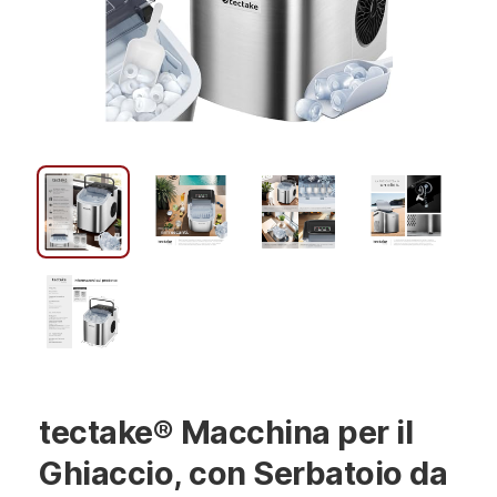
tectake® Macchina per il
Ghiaccio, con Serbatoio da