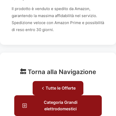
Il prodotto è venduto e spedito da Amazon,
garantendo la massima affidabilità nel servizio.
Spedizione veloce con Amazon Prime e possibilità
di reso entro 30 giorni.
🔙 Torna alla Navigazione
Tutte le Offerte
Categoria Grandi
elettrodomestici