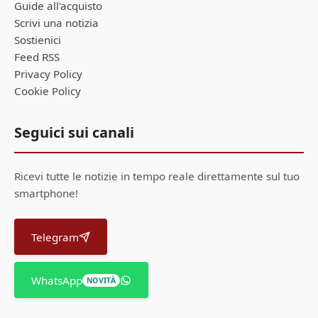
Guide all'acquisto
Scrivi una notizia
Sostienici
Feed RSS
Privacy Policy
Cookie Policy
Seguici sui canali
Ricevi tutte le notizie in tempo reale direttamente sul tuo
smartphone!
Telegram
WhatsApp
NOVITÀ