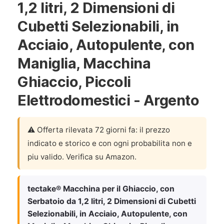
1,2 litri, 2 Dimensioni di
Cubetti Selezionabili, in
Acciaio, Autopulente, con
Maniglia, Macchina
Ghiaccio, Piccoli
Elettrodomestici - Argento
⚠️ Offerta rilevata 72 giorni fa: il prezzo
indicato e storico e con ogni probabilita non e
piu valido. Verifica su Amazon.
tectake® Macchina per il Ghiaccio, con
Serbatoio da 1,2 litri, 2 Dimensioni di Cubetti
Selezionabili, in Acciaio, Autopulente, con