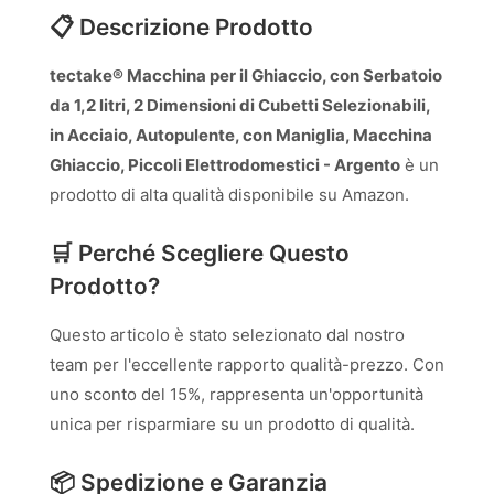
📋 Descrizione Prodotto
tectake® Macchina per il Ghiaccio, con Serbatoio
da 1,2 litri, 2 Dimensioni di Cubetti Selezionabili,
in Acciaio, Autopulente, con Maniglia, Macchina
Ghiaccio, Piccoli Elettrodomestici - Argento
è un
prodotto di alta qualità disponibile su Amazon.
🛒 Perché Scegliere Questo
Prodotto?
Questo articolo è stato selezionato dal nostro
team per l'eccellente rapporto qualità-prezzo. Con
uno sconto del 15%, rappresenta un'opportunità
unica per risparmiare su un prodotto di qualità.
📦 Spedizione e Garanzia