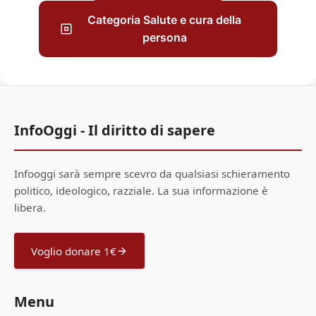
Categoria Salute e cura della
persona
InfoOggi - Il diritto di sapere
Infooggi sarà sempre scevro da qualsiasi schieramento
politico, ideologico, razziale. La sua informazione è
libera.
Voglio donare 1€
Menu