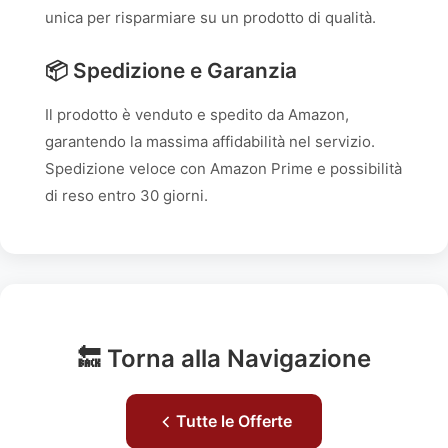
unica per risparmiare su un prodotto di qualità.
📦 Spedizione e Garanzia
Il prodotto è venduto e spedito da Amazon,
garantendo la massima affidabilità nel servizio.
Spedizione veloce con Amazon Prime e possibilità
di reso entro 30 giorni.
🔙 Torna alla Navigazione
Tutte le Offerte