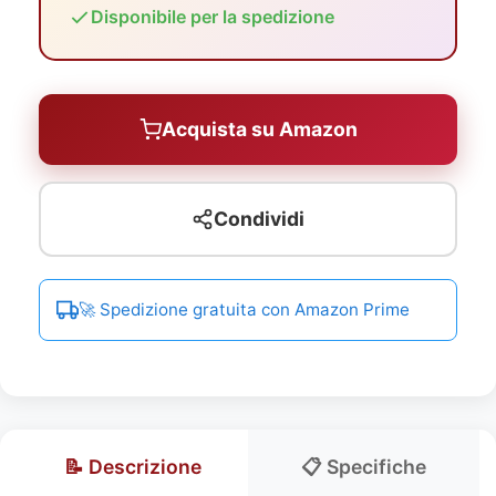
Disponibile per la spedizione
Acquista su Amazon
Condividi
🚀 Spedizione gratuita con Amazon Prime
📝 Descrizione
📋 Specifiche