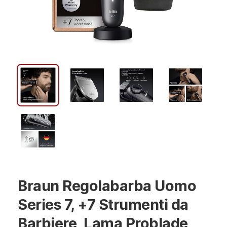
Braun Regolabarba Uomo
Series 7, +7 Strumenti da
Barbiere, Lama Problade