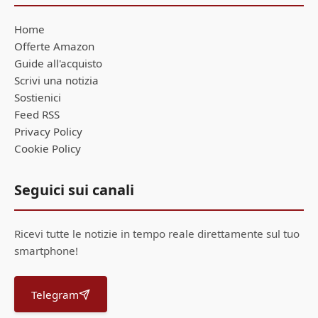
Home
Offerte Amazon
Guide all'acquisto
Scrivi una notizia
Sostienici
Feed RSS
Privacy Policy
Cookie Policy
Seguici sui canali
Ricevi tutte le notizie in tempo reale direttamente sul tuo
smartphone!
Telegram