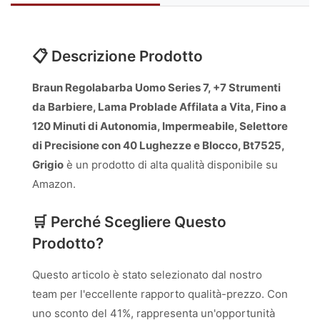
📋 Descrizione Prodotto
Braun Regolabarba Uomo Series 7, +7 Strumenti
da Barbiere, Lama Problade Affilata a Vita, Fino a
120 Minuti di Autonomia, Impermeabile, Selettore
di Precisione con 40 Lughezze e Blocco, Bt7525,
Grigio
è un prodotto di alta qualità disponibile su
Amazon.
🛒 Perché Scegliere Questo
Prodotto?
Questo articolo è stato selezionato dal nostro
team per l'eccellente rapporto qualità-prezzo. Con
uno sconto del 41%, rappresenta un'opportunità