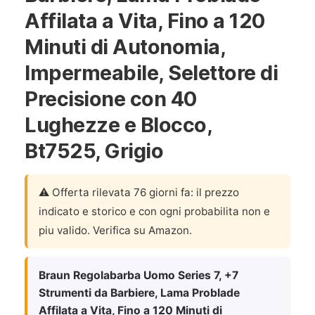
Affilata a Vita, Fino a 120
Minuti di Autonomia,
Impermeabile, Selettore di
Precisione con 40
Lughezze e Blocco,
Bt7525, Grigio
⚠️ Offerta rilevata 76 giorni fa: il prezzo
indicato e storico e con ogni probabilita non e
piu valido. Verifica su Amazon.
Braun Regolabarba Uomo Series 7, +7
Strumenti da Barbiere, Lama Problade
Affilata a Vita, Fino a 120 Minuti di