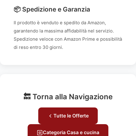
📦 Spedizione e Garanzia
Il prodotto è venduto e spedito da Amazon,
garantendo la massima affidabilità nel servizio.
Spedizione veloce con Amazon Prime e possibilità
di reso entro 30 giorni.
🔙 Torna alla Navigazione
Tutte le Offerte
Categoria Casa e cucina