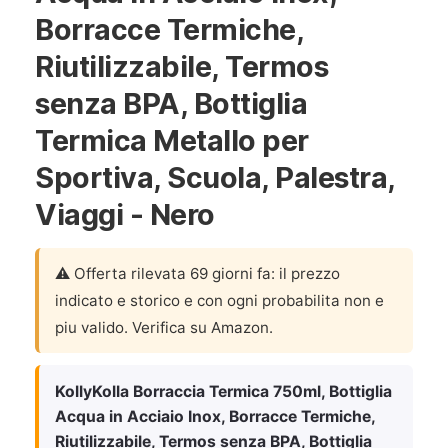
Borracce Termiche,
Riutilizzabile, Termos
senza BPA, Bottiglia
Termica Metallo per
Sportiva, Scuola, Palestra,
Viaggi - Nero
⚠️ Offerta rilevata 69 giorni fa: il prezzo
indicato e storico e con ogni probabilita non e
piu valido. Verifica su Amazon.
KollyKolla Borraccia Termica 750ml, Bottiglia
Acqua in Acciaio Inox, Borracce Termiche,
Riutilizzabile, Termos senza BPA, Bottiglia