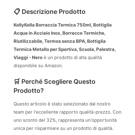
📋 Descrizione Prodotto
KollyKolla Borraccia Termica 750ml, Bottiglia
Acqua in Acciaio Inox, Borracce Termiche,
Riutilizzabile, Termos senza BPA, Bottiglia
Termica Metallo per Sportiva, Scuola, Palestra,
Viaggi - Nero
è un prodotto di alta qualità
disponibile su Amazon.
🛒 Perché Scegliere Questo
Prodotto?
Questo articolo è stato selezionato dal nostro
team per l'eccellente rapporto qualità-prezzo. Con
uno sconto del 32%, rappresenta un'opportunità
unica per risparmiare su un prodotto di qualità.