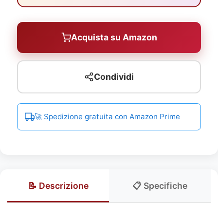
Acquista su Amazon
Condividi
🚀 Spedizione gratuita con Amazon Prime
📝 Descrizione
📋 Specifiche