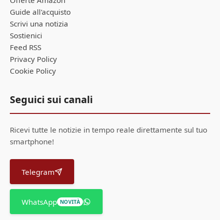
Offerte Amazon
Guide all'acquisto
Scrivi una notizia
Sostienici
Feed RSS
Privacy Policy
Cookie Policy
Seguici sui canali
Ricevi tutte le notizie in tempo reale direttamente sul tuo
smartphone!
Telegram
WhatsApp
NOVITÀ