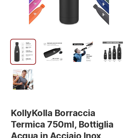
KollyKolla Borraccia
Termica 750ml, Bottiglia
Acqua in Acciaio Inox,