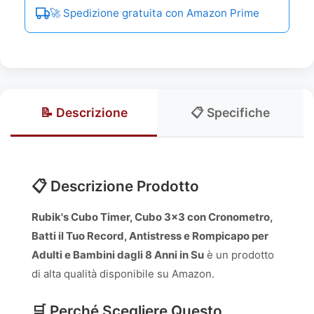
🚀 Spedizione gratuita con Amazon Prime
📝 Descrizione
📋 Specifiche
📋 Descrizione Prodotto
Rubik's Cubo Timer, Cubo 3x3 con Cronometro,
Batti il Tuo Record, Antistress e Rompicapo per
Adulti e Bambini dagli 8 Anni in Su
è un prodotto
di alta qualità disponibile su Amazon.
🛒 Perché Scegliere Questo