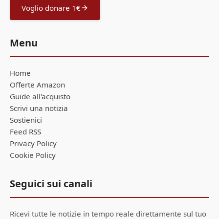
Voglio donare 1€
Menu
Home
Offerte Amazon
Guide all'acquisto
Scrivi una notizia
Sostienici
Feed RSS
Privacy Policy
Cookie Policy
Seguici sui canali
Ricevi tutte le notizie in tempo reale direttamente sul tuo