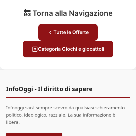
🔙 Torna alla Navigazione
Tutte le Offerte
Categoria Giochi e giocattoli
InfoOggi - Il diritto di sapere
Infooggi sarà sempre scevro da qualsiasi schieramento
politico, ideologico, razziale. La sua informazione è
libera.