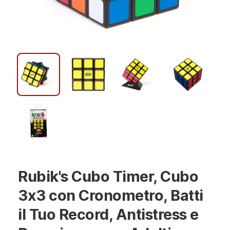
Rubik's Cubo Timer, Cubo
3x3 con Cronometro, Batti
il Tuo Record, Antistress e