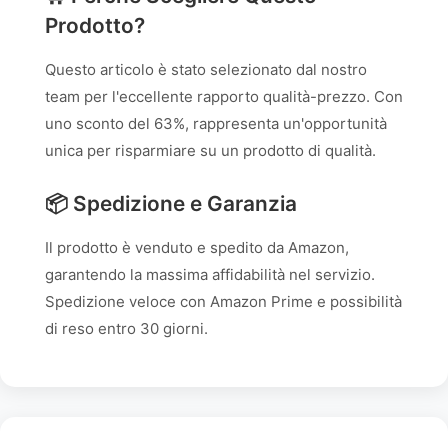
Prodotto?
Questo articolo è stato selezionato dal nostro
team per l'eccellente rapporto qualità-prezzo. Con
uno sconto del 63%, rappresenta un'opportunità
unica per risparmiare su un prodotto di qualità.
📦 Spedizione e Garanzia
Il prodotto è venduto e spedito da Amazon,
garantendo la massima affidabilità nel servizio.
Spedizione veloce con Amazon Prime e possibilità
di reso entro 30 giorni.