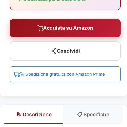
Acquista su Amazon
Condividi
🚀 Spedizione gratuita con Amazon Prime
📝 Descrizione
📋 Specifiche