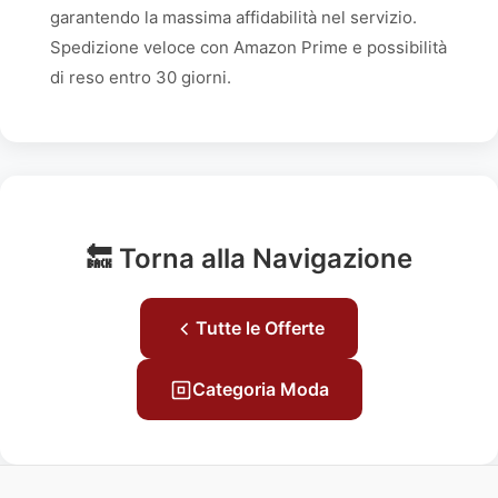
garantendo la massima affidabilità nel servizio.
Spedizione veloce con Amazon Prime e possibilità
di reso entro 30 giorni.
🔙 Torna alla Navigazione
Tutte le Offerte
Categoria Moda