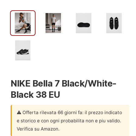
NIKE Bella 7 Black/White-
Black 38 EU
⚠️ Offerta rilevata 66 giorni fa: il prezzo indicato
e storico e con ogni probabilita non e piu valido.
Verifica su Amazon.