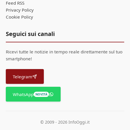
Feed RSS
Privacy Policy
Cookie Policy
Seguici sui canali
Ricevi tutte le notizie in tempo reale direttamente sul tuo
smartphone!
Telegram
WhatsApp
NOVITÀ
© 2009 - 2026 InfoOggi.it