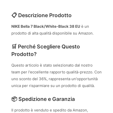
📋 Descrizione Prodotto
NIKE Bella 7 Black/White-Black 38 EU
è un
prodotto di alta qualità disponibile su Amazon.
🛒 Perché Scegliere Questo
Prodotto?
Questo articolo è stato selezionato dal nostro
team per l'eccellente rapporto qualità-prezzo. Con
uno sconto del 36%, rappresenta un'opportunità
unica per risparmiare su un prodotto di qualità.
📦 Spedizione e Garanzia
Il prodotto è venduto e spedito da Amazon,