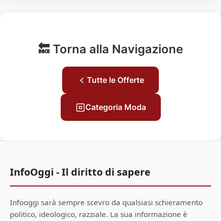
🔙 Torna alla Navigazione
Tutte le Offerte
Categoria Moda
InfoOggi - Il diritto di sapere
Infooggi sarà sempre scevro da qualsiasi schieramento
politico, ideologico, razziale. La sua informazione è