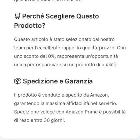
🛒 Perché Scegliere Questo
Prodotto?
Questo articolo è stato selezionato dal nostro
team per l'eccellente rapporto qualità-prezzo. Con
uno sconto del 0%, rappresenta un'opportunità
unica per risparmiare su un prodotto di qualità.
📦 Spedizione e Garanzia
Il prodotto è venduto e spedito da Amazon,
garantendo la massima affidabilità nel servizio.
Spedizione veloce con Amazon Prime e possibilità
di reso entro 30 giorni.