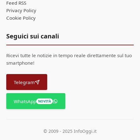
Feed RSS
Privacy Policy
Cookie Policy
Seguici sui canali
Ricevi tutte le notizie in tempo reale direttamente sul tuo
smartphone!
Telegram
WhatsApp
NOVITÀ
© 2009 - 2025 InfoOggi.it