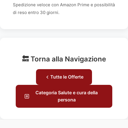
Spedizione veloce con Amazon Prime e possibilità
di reso entro 30 giorni.
🔙 Torna alla Navigazione
Tutte le Offerte
Categoria Salute e cura della
persona