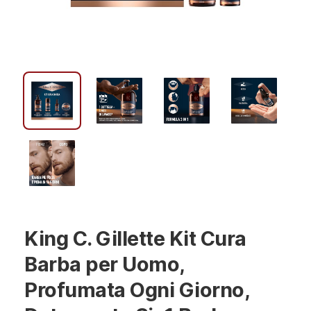
King C. Gillette Kit Cura
Barba per Uomo,
Profumata Ogni Giorno,