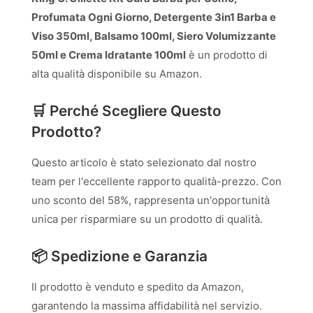
Profumata Ogni Giorno, Detergente 3in1 Barba e
Viso 350ml, Balsamo 100ml, Siero Volumizzante
50ml e Crema Idratante 100ml
è un prodotto di
alta qualità disponibile su Amazon.
🛒 Perché Scegliere Questo
Prodotto?
Questo articolo è stato selezionato dal nostro
team per l'eccellente rapporto qualità-prezzo. Con
uno sconto del 58%, rappresenta un'opportunità
unica per risparmiare su un prodotto di qualità.
📦 Spedizione e Garanzia
Il prodotto è venduto e spedito da Amazon,
garantendo la massima affidabilità nel servizio.