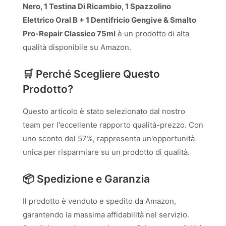
Nero, 1 Testina Di Ricambio, 1 Spazzolino
Elettrico Oral B + 1 Dentifricio Gengive & Smalto
Pro-Repair Classico 75ml
è un prodotto di alta
qualità disponibile su Amazon.
🛒 Perché Scegliere Questo
Prodotto?
Questo articolo è stato selezionato dal nostro
team per l'eccellente rapporto qualità-prezzo. Con
uno sconto del 57%, rappresenta un'opportunità
unica per risparmiare su un prodotto di qualità.
📦 Spedizione e Garanzia
Il prodotto è venduto e spedito da Amazon,
garantendo la massima affidabilità nel servizio.