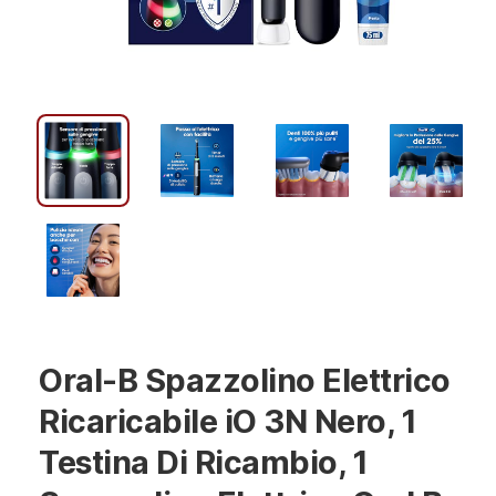
Oral-B Spazzolino Elettrico
Ricaricabile iO 3N Nero, 1
Testina Di Ricambio, 1