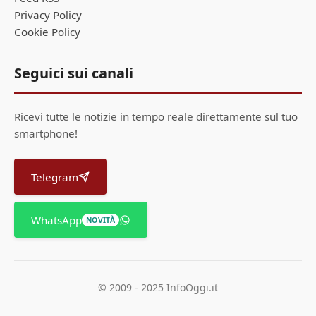
Privacy Policy
Cookie Policy
Seguici sui canali
Ricevi tutte le notizie in tempo reale direttamente sul tuo
smartphone!
Telegram
WhatsApp
NOVITÀ
© 2009 - 2025 InfoOggi.it