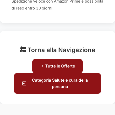
Spedizione veloce con Amazon Prime e possibilità
di reso entro 30 giorni.
🔙 Torna alla Navigazione
Tutte le Offerte
Categoria Salute e cura della
persona