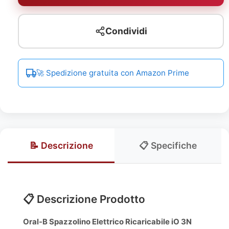
Condividi
🚀 Spedizione gratuita con Amazon Prime
📝 Descrizione
📋 Specifiche
📋 Descrizione Prodotto
Oral-B Spazzolino Elettrico Ricaricabile iO 3N