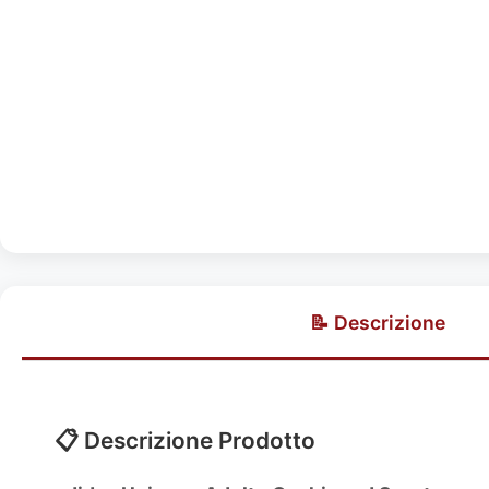
📝 Descrizione
📋 Descrizione Prodotto