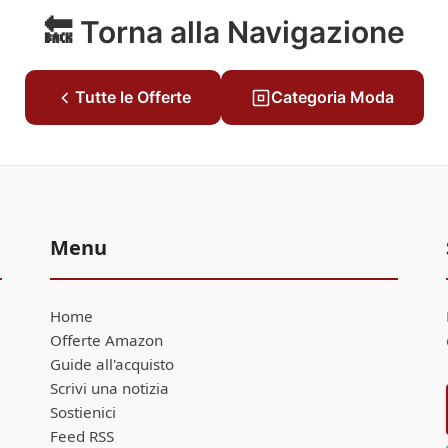
🔙 Torna alla Navigazione
Tutte le Offerte
Categoria Moda
Menu
Home
Offerte Amazon
Guide all'acquisto
Scrivi una notizia
Sostienici
Feed RSS