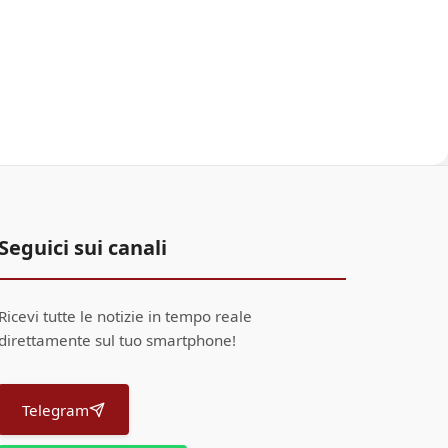
Seguici sui canali
Ricevi tutte le notizie in tempo reale
direttamente sul tuo smartphone!
Telegram