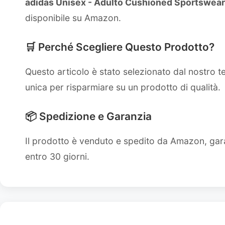
adidas Unisex - Adulto Cushioned Sportswear
disponibile su Amazon.
🛒 Perché Scegliere Questo Prodotto?
Questo articolo è stato selezionato dal nostro 
unica per risparmiare su un prodotto di qualità.
📦 Spedizione e Garanzia
Il prodotto è venduto e spedito da Amazon, gara
entro 30 giorni.