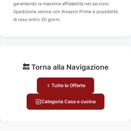
garantendo la massima affidabilità nel servizio.
Spedizione veloce con Amazon Prime e possibilità
di reso entro 30 giorni.
🔙 Torna alla Navigazione
Tutte le Offerte
Categoria Casa e cucina