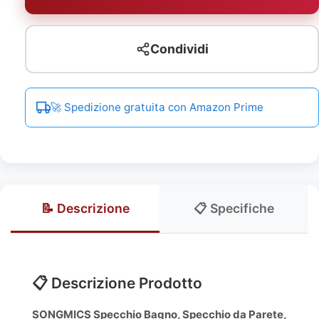
Condividi
🚀 Spedizione gratuita con Amazon Prime
📝 Descrizione
📋 Specifiche
📋 Descrizione Prodotto
SONGMICS Specchio Bagno, Specchio da Parete,