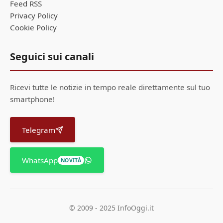
Feed RSS
Privacy Policy
Cookie Policy
Seguici sui canali
Ricevi tutte le notizie in tempo reale direttamente sul tuo
smartphone!
Telegram
WhatsApp
NOVITÀ
© 2009 - 2025 InfoOggi.it