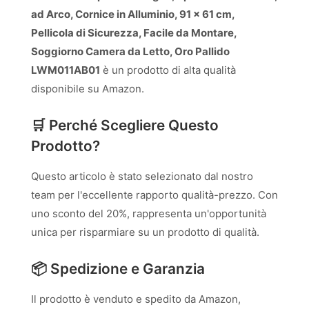
ad Arco, Cornice in Alluminio, 91 x 61 cm,
Pellicola di Sicurezza, Facile da Montare,
Soggiorno Camera da Letto, Oro Pallido
LWM011AB01
è un prodotto di alta qualità
disponibile su Amazon.
🛒 Perché Scegliere Questo
Prodotto?
Questo articolo è stato selezionato dal nostro
team per l'eccellente rapporto qualità-prezzo. Con
uno sconto del 20%, rappresenta un'opportunità
unica per risparmiare su un prodotto di qualità.
📦 Spedizione e Garanzia
Il prodotto è venduto e spedito da Amazon,