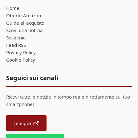
Home
Offerte Amazon
Guide all'acquisto
Scrivi una notizia
Sostienici
Feed RSS
Privacy Policy
Cookie Policy
Seguici sui canali
Ricevi tutte le notizie in tempo reale direttamente sul tuo
smartphone!
Telegram