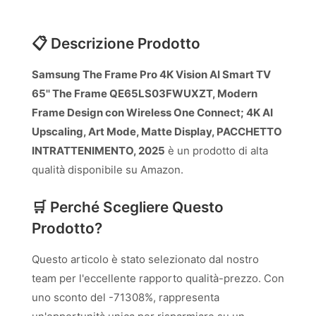
📋 Descrizione Prodotto
Samsung The Frame Pro 4K Vision AI Smart TV
65'' The Frame QE65LS03FWUXZT, Modern
Frame Design con Wireless One Connect; 4K AI
Upscaling, Art Mode, Matte Display, PACCHETTO
INTRATTENIMENTO, 2025
è un prodotto di alta
qualità disponibile su Amazon.
🛒 Perché Scegliere Questo
Prodotto?
Questo articolo è stato selezionato dal nostro
team per l'eccellente rapporto qualità-prezzo. Con
uno sconto del -71308%, rappresenta