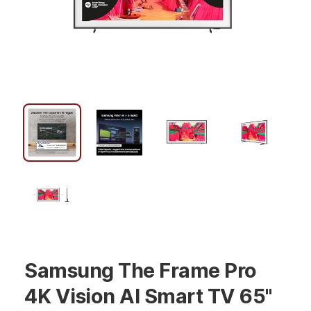
Samsung The Frame Pro
4K Vision AI Smart TV 65''