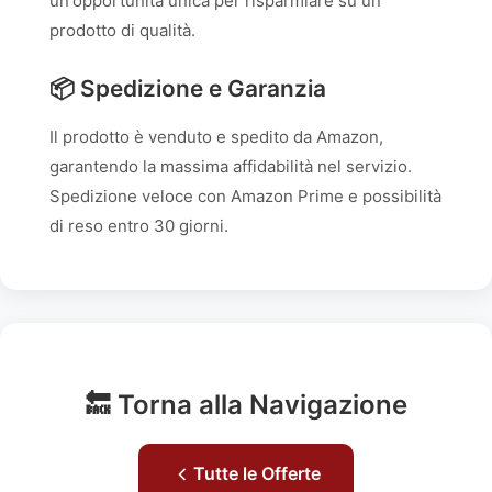
un'opportunità unica per risparmiare su un
prodotto di qualità.
📦 Spedizione e Garanzia
Il prodotto è venduto e spedito da Amazon,
garantendo la massima affidabilità nel servizio.
Spedizione veloce con Amazon Prime e possibilità
di reso entro 30 giorni.
🔙 Torna alla Navigazione
Tutte le Offerte