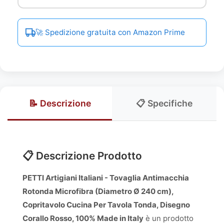
🚀 Spedizione gratuita con Amazon Prime
📝 Descrizione
📋 Specifiche
📋 Descrizione Prodotto
PETTI Artigiani Italiani - Tovaglia Antimacchia
Rotonda Microfibra (Diametro Ø 240 cm),
Copritavolo Cucina Per Tavola Tonda, Disegno
Corallo Rosso, 100% Made in Italy
è un prodotto