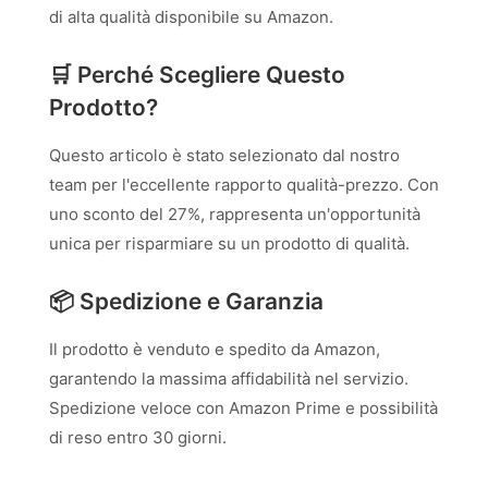
di alta qualità disponibile su Amazon.
🛒 Perché Scegliere Questo
Prodotto?
Questo articolo è stato selezionato dal nostro
team per l'eccellente rapporto qualità-prezzo. Con
uno sconto del 27%, rappresenta un'opportunità
unica per risparmiare su un prodotto di qualità.
📦 Spedizione e Garanzia
Il prodotto è venduto e spedito da Amazon,
garantendo la massima affidabilità nel servizio.
Spedizione veloce con Amazon Prime e possibilità
di reso entro 30 giorni.