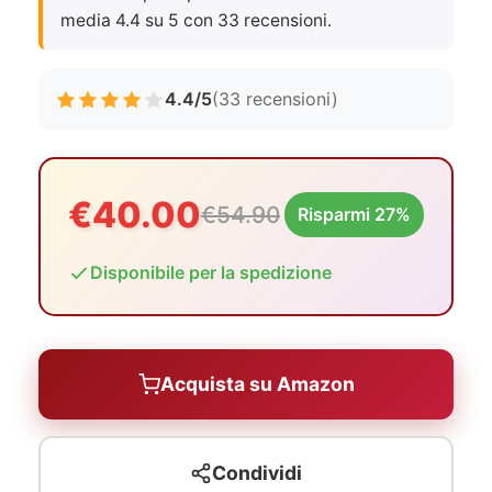
media 4.4 su 5 con 33 recensioni.
4.4/5
(33 recensioni)
€40.00
€54.90
Risparmi 27%
Disponibile per la spedizione
Acquista su Amazon
Condividi