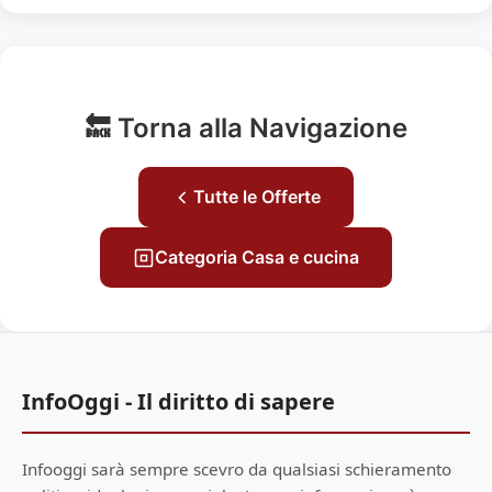
🔙 Torna alla Navigazione
Tutte le Offerte
Categoria Casa e cucina
InfoOggi - Il diritto di sapere
Infooggi sarà sempre scevro da qualsiasi schieramento