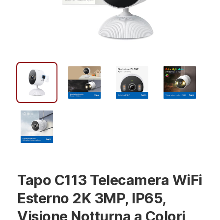
Tapo C113 Telecamera WiFi
Esterno 2K 3MP, IP65,
Visione Notturna a Colori