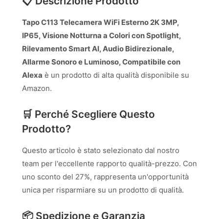
📋 Descrizione Prodotto
Tapo C113 Telecamera WiFi Esterno 2K 3MP,
IP65, Visione Notturna a Colori con Spotlight,
Rilevamento Smart AI, Audio Bidirezionale,
Allarme Sonoro e Luminoso, Compatibile con
Alexa
è un prodotto di alta qualità disponibile su
Amazon.
🛒 Perché Scegliere Questo
Prodotto?
Questo articolo è stato selezionato dal nostro
team per l'eccellente rapporto qualità-prezzo. Con
uno sconto del 27%, rappresenta un'opportunità
unica per risparmiare su un prodotto di qualità.
📦 Spedizione e Garanzia