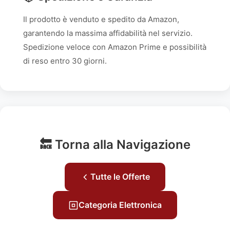
Il prodotto è venduto e spedito da Amazon,
garantendo la massima affidabilità nel servizio.
Spedizione veloce con Amazon Prime e possibilità
di reso entro 30 giorni.
🔙 Torna alla Navigazione
Tutte le Offerte
Categoria Elettronica