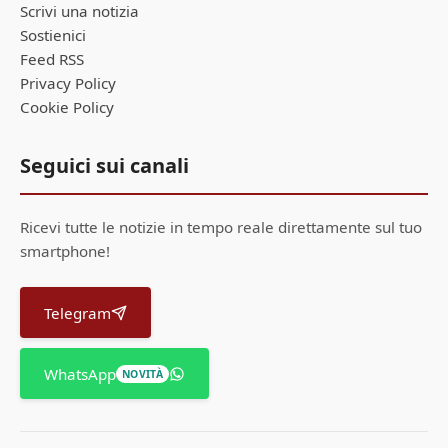
Scrivi una notizia
Sostienici
Feed RSS
Privacy Policy
Cookie Policy
Seguici sui canali
Ricevi tutte le notizie in tempo reale direttamente sul tuo
smartphone!
Telegram
WhatsApp
NOVITÀ