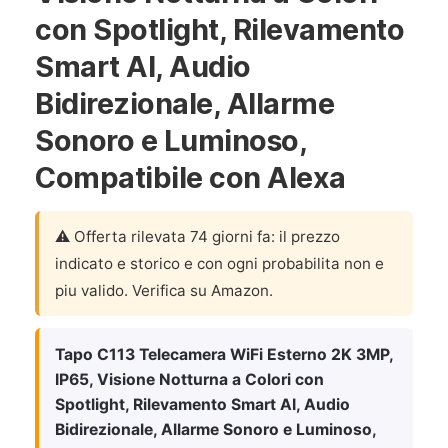
con Spotlight, Rilevamento
Smart AI, Audio
Bidirezionale, Allarme
Sonoro e Luminoso,
Compatibile con Alexa
⚠️ Offerta rilevata 74 giorni fa: il prezzo
indicato e storico e con ogni probabilita non e
piu valido. Verifica su Amazon.
Tapo C113 Telecamera WiFi Esterno 2K 3MP,
IP65, Visione Notturna a Colori con
Spotlight, Rilevamento Smart AI, Audio
Bidirezionale, Allarme Sonoro e Luminoso,