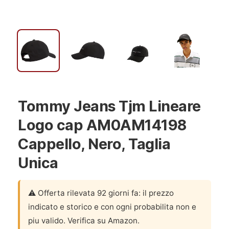
Tommy Jeans Tjm Lineare
Logo cap AM0AM14198
Cappello, Nero, Taglia
Unica
⚠️ Offerta rilevata 92 giorni fa: il prezzo
indicato e storico e con ogni probabilita non e
piu valido. Verifica su Amazon.