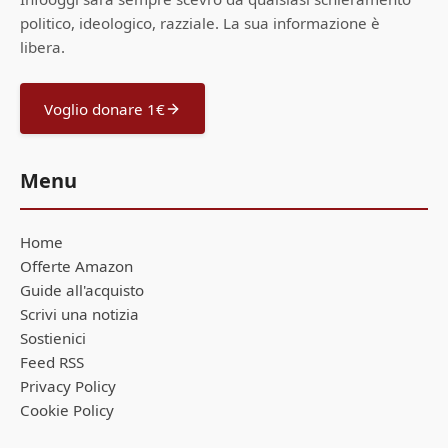
politico, ideologico, razziale. La sua informazione è
libera.
Voglio donare 1€
Menu
Home
Offerte Amazon
Guide all'acquisto
Scrivi una notizia
Sostienici
Feed RSS
Privacy Policy
Cookie Policy