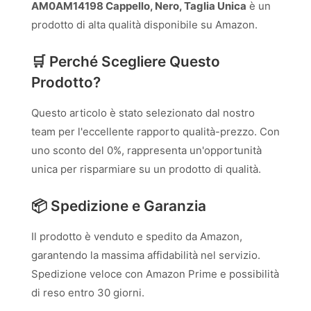
AM0AM14198 Cappello, Nero, Taglia Unica
è un
prodotto di alta qualità disponibile su Amazon.
🛒 Perché Scegliere Questo
Prodotto?
Questo articolo è stato selezionato dal nostro
team per l'eccellente rapporto qualità-prezzo. Con
uno sconto del 0%, rappresenta un'opportunità
unica per risparmiare su un prodotto di qualità.
📦 Spedizione e Garanzia
Il prodotto è venduto e spedito da Amazon,
garantendo la massima affidabilità nel servizio.
Spedizione veloce con Amazon Prime e possibilità
di reso entro 30 giorni.