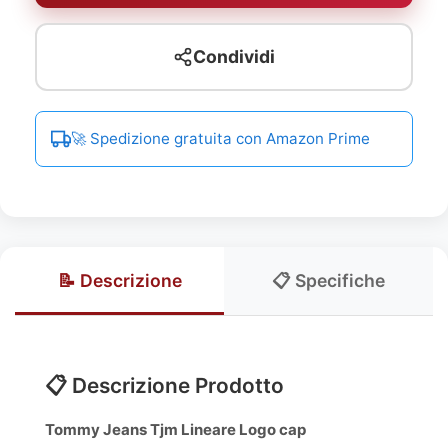
Condividi
🚀 Spedizione gratuita con Amazon Prime
📝 Descrizione
📋 Specifiche
📋 Descrizione Prodotto
Tommy Jeans Tjm Lineare Logo cap