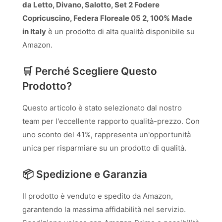
da Letto, Divano, Salotto, Set 2 Fodere
Copricuscino, Federa Floreale 05 2, 100% Made
in Italy
è un prodotto di alta qualità disponibile su
Amazon.
🛒 Perché Scegliere Questo
Prodotto?
Questo articolo è stato selezionato dal nostro
team per l'eccellente rapporto qualità-prezzo. Con
uno sconto del 41%, rappresenta un'opportunità
unica per risparmiare su un prodotto di qualità.
📦 Spedizione e Garanzia
Il prodotto è venduto e spedito da Amazon,
garantendo la massima affidabilità nel servizio.