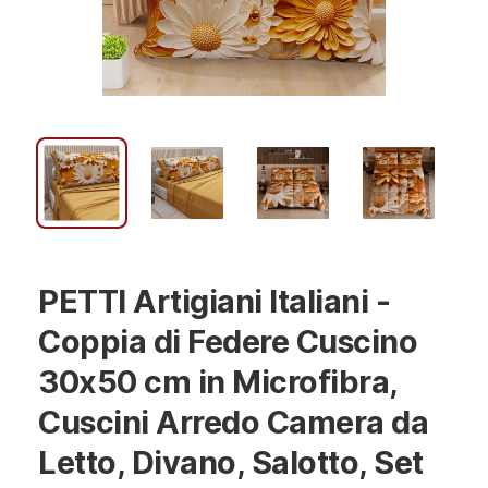
PETTI Artigiani Italiani -
Coppia di Federe Cuscino
30x50 cm in Microfibra,
Cuscini Arredo Camera da
Letto, Divano, Salotto, Set