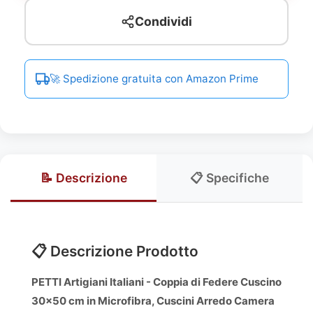
Condividi
🚀 Spedizione gratuita con Amazon Prime
📝 Descrizione
📋 Specifiche
📋 Descrizione Prodotto
PETTI Artigiani Italiani - Coppia di Federe Cuscino
30x50 cm in Microfibra, Cuscini Arredo Camera