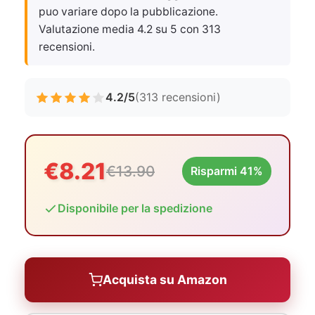
puo variare dopo la pubblicazione.
Valutazione media 4.2 su 5 con 313
recensioni.
4.2/5
(313 recensioni)
€8.21
€13.90
Risparmi 41%
Disponibile per la spedizione
Acquista su Amazon