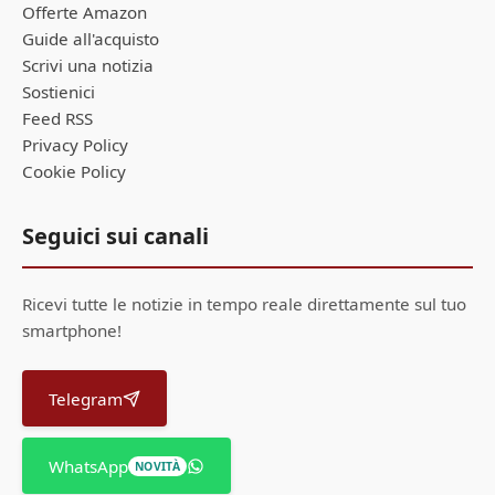
Offerte Amazon
Guide all'acquisto
Scrivi una notizia
Sostienici
Feed RSS
Privacy Policy
Cookie Policy
Seguici sui canali
Ricevi tutte le notizie in tempo reale direttamente sul tuo
smartphone!
Telegram
WhatsApp
NOVITÀ