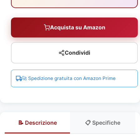
Acquista su Amazon
Condividi
🚀 Spedizione gratuita con Amazon Prime
📝 Descrizione
📋 Specifiche