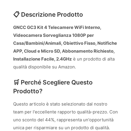
📋 Descrizione Prodotto
GNCC GC3 Kit 4 Telecamere WiFi Interno,
Videocamera Sorveglianza 1080P per
Casa/Bambini/Animali, Obiettivo Fisso, Notifiche
APP, Cloud e Micro SD, Abbonamento Richiesto,
Installazione Facile, 2.4GHz
è un prodotto di alta
qualità disponibile su Amazon.
🛒 Perché Scegliere Questo
Prodotto?
Questo articolo è stato selezionato dal nostro
team per l'eccellente rapporto qualità-prezzo. Con
uno sconto del 44%, rappresenta un'opportunità
unica per risparmiare su un prodotto di qualità.