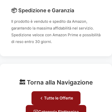
📦 Spedizione e Garanzia
Il prodotto è venduto e spedito da Amazon,
garantendo la massima affidabilità nel servizio.
Spedizione veloce con Amazon Prime e possibilità
di reso entro 30 giorni.
🔙 Torna alla Navigazione
Tutte le Offerte
Categoria Elettronica