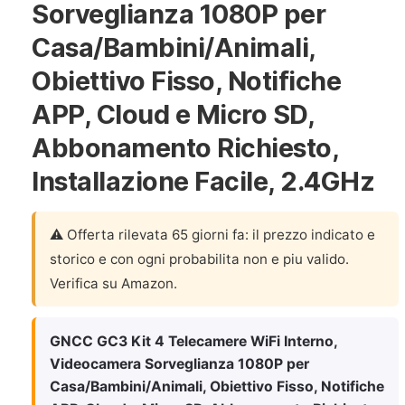
Sorveglianza 1080P per
Casa/Bambini/Animali,
Obiettivo Fisso, Notifiche
APP, Cloud e Micro SD,
Abbonamento Richiesto,
Installazione Facile, 2.4GHz
⚠️ Offerta rilevata 65 giorni fa: il prezzo indicato e
storico e con ogni probabilita non e piu valido.
Verifica su Amazon.
GNCC GC3 Kit 4 Telecamere WiFi Interno,
Videocamera Sorveglianza 1080P per
Casa/Bambini/Animali, Obiettivo Fisso, Notifiche