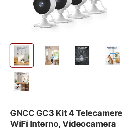
GNCC GC3 Kit 4 Telecamere
WiFi Interno, Videocamera