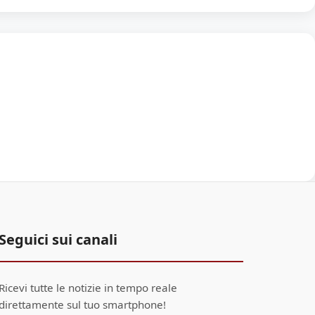
Seguici sui canali
Ricevi tutte le notizie in tempo reale
direttamente sul tuo smartphone!