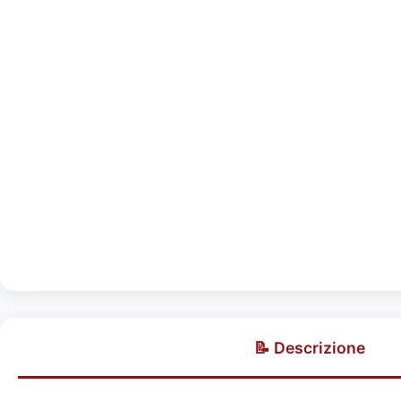
📝 Descrizione