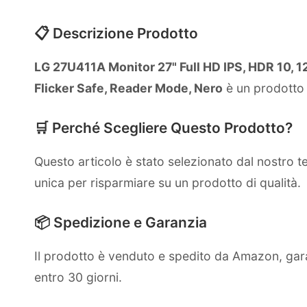
📋 Descrizione Prodotto
LG 27U411A Monitor 27" Full HD IPS, HDR 10, 
Flicker Safe, Reader Mode, Nero
è un prodotto 
🛒 Perché Scegliere Questo Prodotto?
Questo articolo è stato selezionato dal nostro 
unica per risparmiare su un prodotto di qualità.
📦 Spedizione e Garanzia
Il prodotto è venduto e spedito da Amazon, gara
entro 30 giorni.