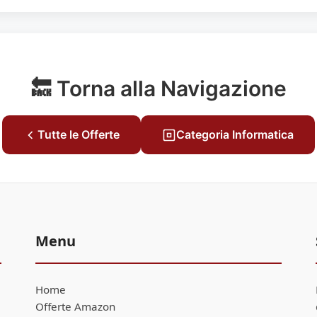
🔙 Torna alla Navigazione
Tutte le Offerte
Categoria Informatica
Menu
Home
Offerte Amazon