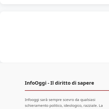
InfoOggi - Il diritto di sapere
Infooggi sarà sempre scevro da qualsiasi
schieramento politico, ideologico, razziale. La