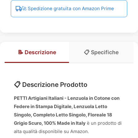
🚀 Spedizione gratuita con Amazon Prime
📝 Descrizione
📋 Specifiche
📋 Descrizione Prodotto
PETTI Artigiani Italiani - Lenzuola in Cotone con
Federe in Stampa Digitale, Lenzuola Letto
Singolo, Completo Letto Singolo, Floreale 18
Grigio Scuro, 100% Made in Italy
è un prodotto di
alta qualità disponibile su Amazon.