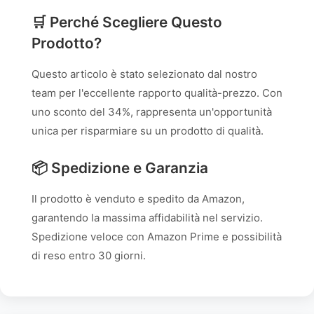
🛒 Perché Scegliere Questo
Prodotto?
Questo articolo è stato selezionato dal nostro
team per l'eccellente rapporto qualità-prezzo. Con
uno sconto del 34%, rappresenta un'opportunità
unica per risparmiare su un prodotto di qualità.
📦 Spedizione e Garanzia
Il prodotto è venduto e spedito da Amazon,
garantendo la massima affidabilità nel servizio.
Spedizione veloce con Amazon Prime e possibilità
di reso entro 30 giorni.