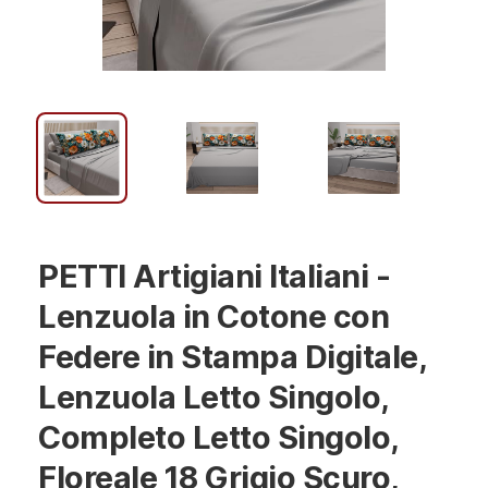
PETTI Artigiani Italiani -
Lenzuola in Cotone con
Federe in Stampa Digitale,
Lenzuola Letto Singolo,
Completo Letto Singolo,
Floreale 18 Grigio Scuro,