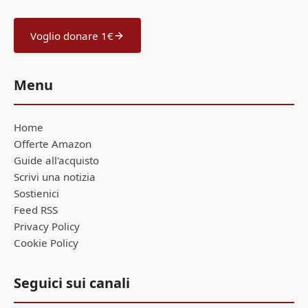
Voglio donare 1€
Menu
Home
Offerte Amazon
Guide all'acquisto
Scrivi una notizia
Sostienici
Feed RSS
Privacy Policy
Cookie Policy
Seguici sui canali