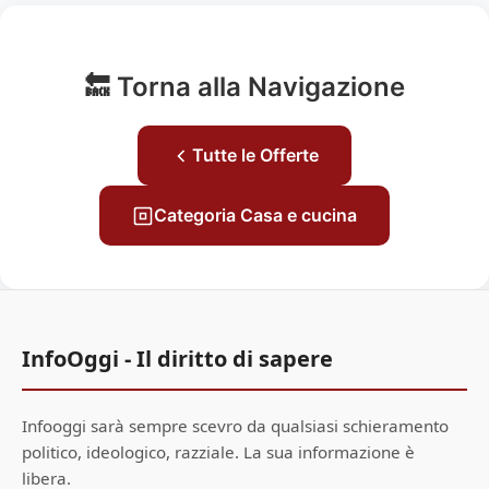
🔙 Torna alla Navigazione
Tutte le Offerte
Categoria Casa e cucina
InfoOggi - Il diritto di sapere
Infooggi sarà sempre scevro da qualsiasi schieramento
politico, ideologico, razziale. La sua informazione è
libera.