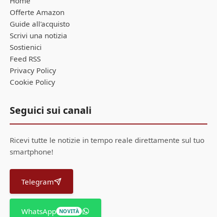
Home
Offerte Amazon
Guide all'acquisto
Scrivi una notizia
Sostienici
Feed RSS
Privacy Policy
Cookie Policy
Seguici sui canali
Ricevi tutte le notizie in tempo reale direttamente sul tuo
smartphone!
Telegram
WhatsApp
NOVITÀ