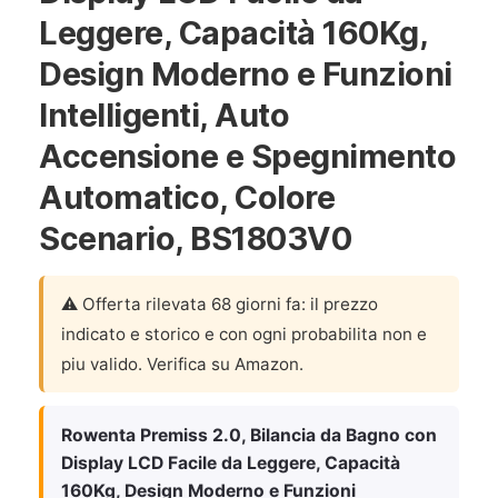
Leggere, Capacità 160Kg,
Design Moderno e Funzioni
Intelligenti, Auto
Accensione e Spegnimento
Automatico, Colore
Scenario, BS1803V0
⚠️ Offerta rilevata 68 giorni fa: il prezzo
indicato e storico e con ogni probabilita non e
piu valido. Verifica su Amazon.
Rowenta Premiss 2.0, Bilancia da Bagno con
Display LCD Facile da Leggere, Capacità
160Kg, Design Moderno e Funzioni