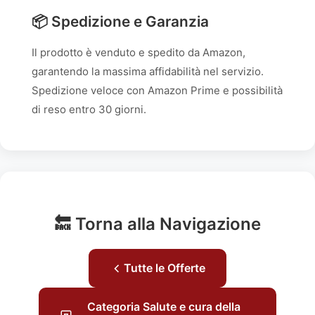
📦 Spedizione e Garanzia
Il prodotto è venduto e spedito da Amazon,
garantendo la massima affidabilità nel servizio.
Spedizione veloce con Amazon Prime e possibilità
di reso entro 30 giorni.
🔙 Torna alla Navigazione
Tutte le Offerte
Categoria Salute e cura della