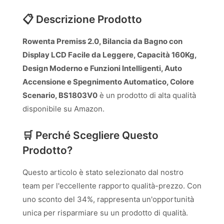
📋 Descrizione Prodotto
Rowenta Premiss 2.0, Bilancia da Bagno con
Display LCD Facile da Leggere, Capacità 160Kg,
Design Moderno e Funzioni Intelligenti, Auto
Accensione e Spegnimento Automatico, Colore
Scenario, BS1803V0
è un prodotto di alta qualità
disponibile su Amazon.
🛒 Perché Scegliere Questo
Prodotto?
Questo articolo è stato selezionato dal nostro
team per l'eccellente rapporto qualità-prezzo. Con
uno sconto del 34%, rappresenta un'opportunità
unica per risparmiare su un prodotto di qualità.