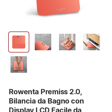
Rowenta Premiss 2.0,
Bilancia da Bagno con
Display LCD Facile da