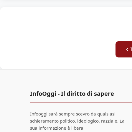
InfoOggi - Il diritto di sapere
Infooggi sarà sempre scevro da qualsiasi
schieramento politico, ideologico, razziale. La
sua informazione è libera.