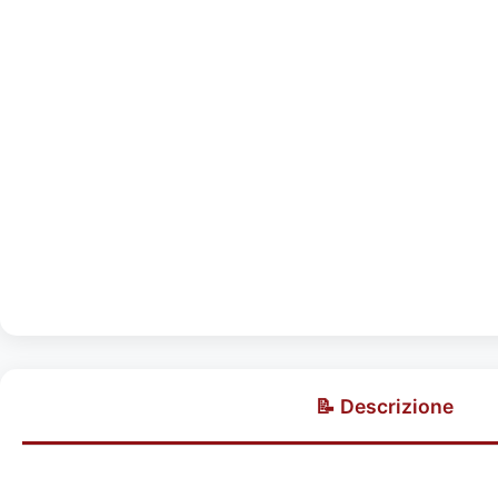
📝 Descrizione