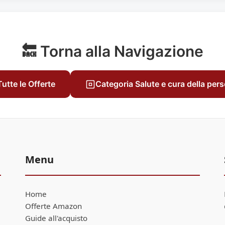
🔙 Torna alla Navigazione
Tutte le Offerte
Categoria Salute e cura della per
Menu
Home
Offerte Amazon
Guide all'acquisto