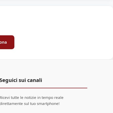
sona
Seguici sui canali
Ricevi tutte le notizie in tempo reale
direttamente sul tuo smartphone!