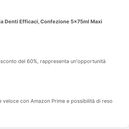
zia Denti Efficaci, Confezione 5x75ml Maxi
o sconto del 60%, rappresenta un'opportunità
e veloce con Amazon Prime e possibilità di reso