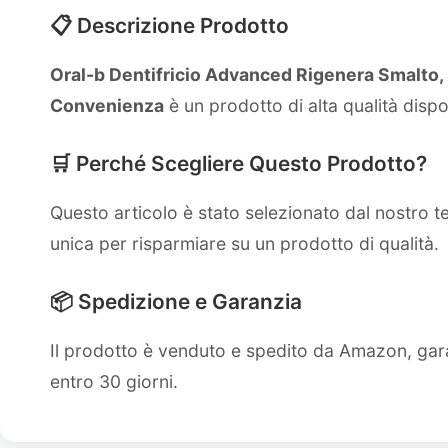
📋 Descrizione Prodotto
Oral-b Dentifricio Advanced Rigenera Smalto, S
Convenienza
è un prodotto di alta qualità disp
🛒 Perché Scegliere Questo Prodotto?
Questo articolo è stato selezionato dal nostro 
unica per risparmiare su un prodotto di qualità.
📦 Spedizione e Garanzia
Il prodotto è venduto e spedito da Amazon, gara
entro 30 giorni.