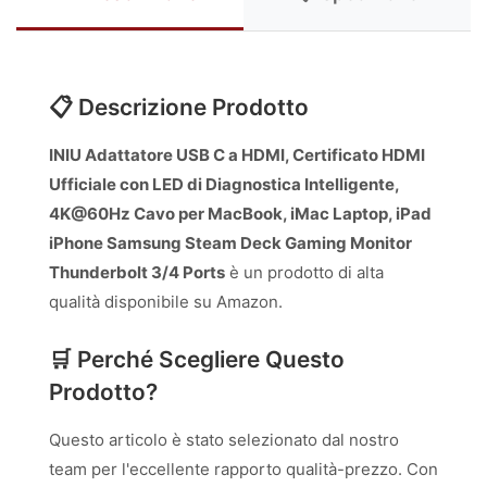
📋 Descrizione Prodotto
INIU Adattatore USB C a HDMI, Certificato HDMI
Ufficiale con LED di Diagnostica Intelligente,
4K@60Hz Cavo per MacBook, iMac Laptop, iPad
iPhone Samsung Steam Deck Gaming Monitor
Thunderbolt 3/4 Ports
è un prodotto di alta
qualità disponibile su Amazon.
🛒 Perché Scegliere Questo
Prodotto?
Questo articolo è stato selezionato dal nostro
team per l'eccellente rapporto qualità-prezzo. Con