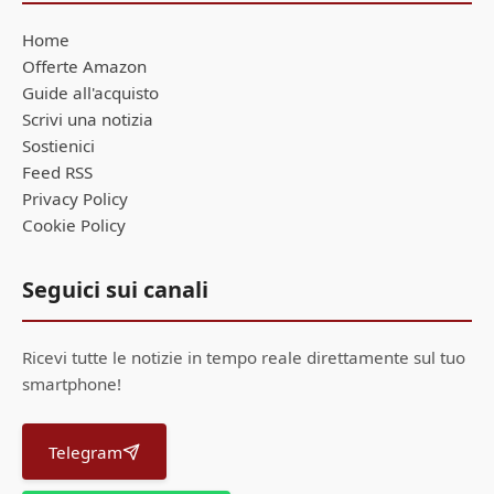
Home
Offerte Amazon
Guide all'acquisto
Scrivi una notizia
Sostienici
Feed RSS
Privacy Policy
Cookie Policy
Seguici sui canali
Ricevi tutte le notizie in tempo reale direttamente sul tuo
smartphone!
Telegram