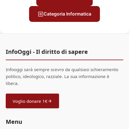
Categoria Informatica
InfoOggi - Il diritto di sapere
Infooggi sarà sempre scevro da qualsiasi schieramento
politico, ideologico, razziale. La sua informazione è
libera.
Voglio donare 1€
Menu