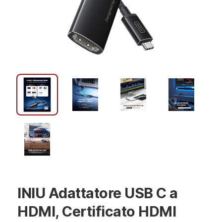
INIU Adattatore USB C a
HDMI, Certificato HDMI