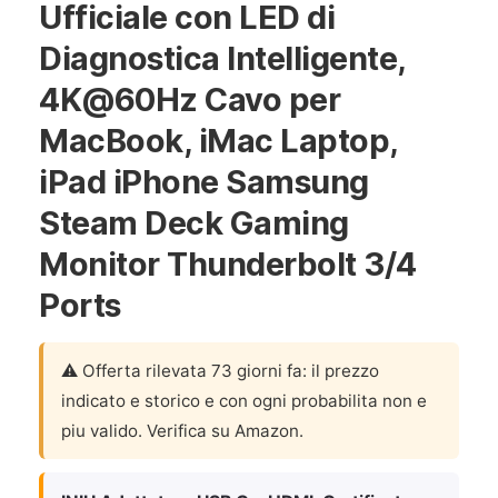
Ufficiale con LED di
Diagnostica Intelligente,
4K@60Hz Cavo per
MacBook, iMac Laptop,
iPad iPhone Samsung
Steam Deck Gaming
Monitor Thunderbolt 3/4
Ports
⚠️ Offerta rilevata 73 giorni fa: il prezzo
indicato e storico e con ogni probabilita non e
piu valido. Verifica su Amazon.