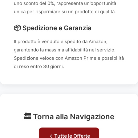
uno sconto del 0%, rappresenta un'opportunità
unica per risparmiare su un prodotto di qualità.
📦 Spedizione e Garanzia
Il prodotto è venduto e spedito da Amazon,
garantendo la massima affidabilità nel servizio.
Spedizione veloce con Amazon Prime e possibilità
di reso entro 30 giorni.
🔙 Torna alla Navigazione
Tutte le Offerte