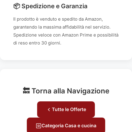
📦 Spedizione e Garanzia
Il prodotto è venduto e spedito da Amazon,
garantendo la massima affidabilità nel servizio.
Spedizione veloce con Amazon Prime e possibilità
di reso entro 30 giorni.
🔙 Torna alla Navigazione
Tutte le Offerte
Categoria Casa e cucina