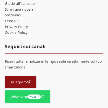
Guide all'acquisto
Scrivi una notizia
Sostienici
Feed RSS
Privacy Policy
Cookie Policy
Seguici sui canali
Ricevi tutte le notizie in tempo reale direttamente sul tuo
smartphone!
Telegram
WhatsApp
NOVITÀ