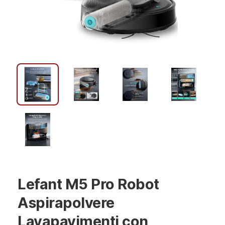
Lefant M5 Pro Robot
Aspirapolvere
Lavapavimenti con