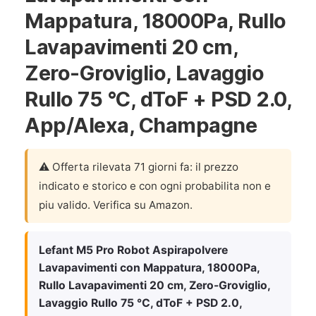
Mappatura, 18000Pa, Rullo
Lavapavimenti 20 cm,
Zero-Groviglio, Lavaggio
Rullo 75 °C, dToF + PSD 2.0,
App/Alexa, Champagne
⚠️ Offerta rilevata 71 giorni fa: il prezzo
indicato e storico e con ogni probabilita non e
piu valido. Verifica su Amazon.
Lefant M5 Pro Robot Aspirapolvere
Lavapavimenti con Mappatura, 18000Pa,
Rullo Lavapavimenti 20 cm, Zero-Groviglio,
Lavaggio Rullo 75 °C, dToF + PSD 2.0,