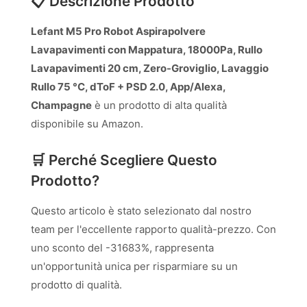
📋 Descrizione Prodotto
Lefant M5 Pro Robot Aspirapolvere
Lavapavimenti con Mappatura, 18000Pa, Rullo
Lavapavimenti 20 cm, Zero-Groviglio, Lavaggio
Rullo 75 °C, dToF + PSD 2.0, App/Alexa,
Champagne
è un prodotto di alta qualità
disponibile su Amazon.
🛒 Perché Scegliere Questo
Prodotto?
Questo articolo è stato selezionato dal nostro
team per l'eccellente rapporto qualità-prezzo. Con
uno sconto del -31683%, rappresenta
un'opportunità unica per risparmiare su un
prodotto di qualità.