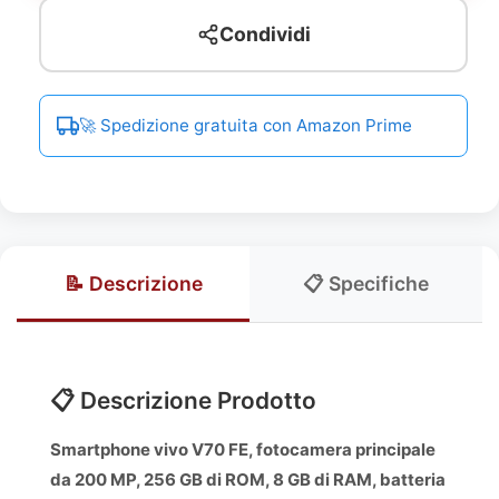
Condividi
🚀 Spedizione gratuita con Amazon Prime
📝 Descrizione
📋 Specifiche
📋 Descrizione Prodotto
Smartphone vivo V70 FE, fotocamera principale
da 200 MP, 256 GB di ROM, 8 GB di RAM, batteria