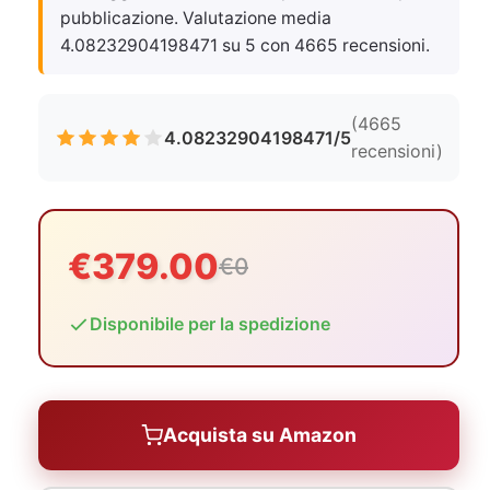
pubblicazione. Valutazione media
4.08232904198471 su 5 con 4665 recensioni.
(4665
4.08232904198471/5
recensioni)
€379.00
€0
Disponibile per la spedizione
Acquista su Amazon