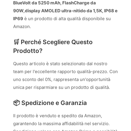
BlueVolt da 5250 mAh, FlashCharge da
90W,display AMOLED ultra-nitido da 1,5K, IP68 e
IP69
è un prodotto di alta qualità disponibile su
Amazon.
🛒 Perché Scegliere Questo
Prodotto?
Questo articolo è stato selezionato dal nostro
team per l'eccellente rapporto qualità-prezzo. Con
uno sconto del 0%, rappresenta un'opportunità
unica per risparmiare su un prodotto di qualità.
📦 Spedizione e Garanzia
Il prodotto è venduto e spedito da Amazon,
garantendo la massima affidabilità nel servizio.