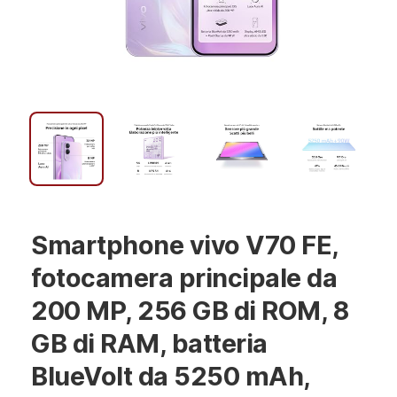
Smartphone vivo V70 FE,
fotocamera principale da
200 MP, 256 GB di ROM, 8
GB di RAM, batteria
BlueVolt da 5250 mAh,