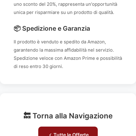
uno sconto del 20%, rappresenta un'opportunità
unica per risparmiare su un prodotto di qualità.
📦 Spedizione e Garanzia
Il prodotto è venduto e spedito da Amazon,
garantendo la massima affidabilità nel servizio.
Spedizione veloce con Amazon Prime e possibilità
di reso entro 30 giorni.
🔙 Torna alla Navigazione
Tutte le Offerte