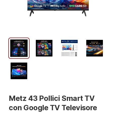
Metz 43 Pollici Smart TV
con Google TV Televisore