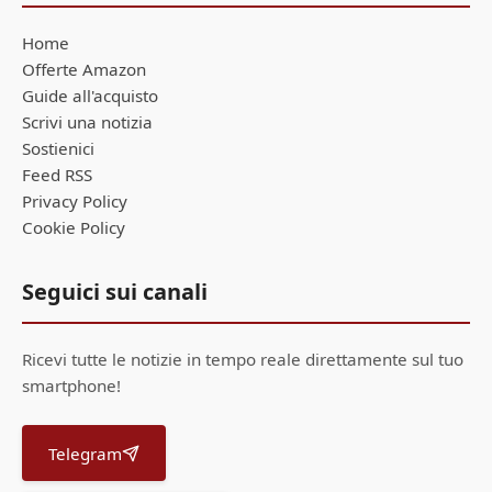
Home
Offerte Amazon
Guide all'acquisto
Scrivi una notizia
Sostienici
Feed RSS
Privacy Policy
Cookie Policy
Seguici sui canali
Ricevi tutte le notizie in tempo reale direttamente sul tuo
smartphone!
Telegram