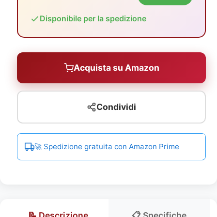
Disponibile per la spedizione
Acquista su Amazon
Condividi
🚀 Spedizione gratuita con Amazon Prime
📝 Descrizione
📋 Specifiche