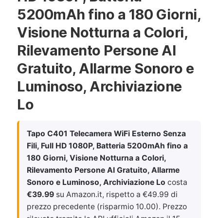
5200mAh fino a 180 Giorni,
Visione Notturna a Colori,
Rilevamento Persone AI
Gratuito, Allarme Sonoro e
Luminoso, Archiviazione
Lo
Tapo C401 Telecamera WiFi Esterno Senza
Fili, Full HD 1080P, Batteria 5200mAh fino a
180 Giorni, Visione Notturna a Colori,
Rilevamento Persone AI Gratuito, Allarme
Sonoro e Luminoso, Archiviazione Lo
costa
€39.99
su Amazon.it, rispetto a €49.99 di
prezzo precedente (risparmio 10.00). Prezzo