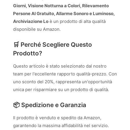
Giorni, Visione Notturna a Colori, Rilevamento
Persone AI Gratuito, Allarme Sonoro e Luminoso,
Archiviazione Lo
è un prodotto di alta qualità
disponibile su Amazon.
🛒 Perché Scegliere Questo
Prodotto?
Questo articolo è stato selezionato dal nostro
team per l'eccellente rapporto qualità-prezzo. Con
uno sconto del 20%, rappresenta un'opportunità
unica per risparmiare su un prodotto di qualità.
📦 Spedizione e Garanzia
Il prodotto è venduto e spedito da Amazon,
garantendo la massima affidabilità nel servizio.