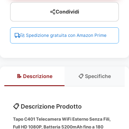
Condividi
🚀 Spedizione gratuita con Amazon Prime
📝 Descrizione
📋 Specifiche
📋 Descrizione Prodotto
Tapo C401 Telecamera WiFi Esterno Senza Fili,
Full HD 1080P, Batteria 5200mAh fino a 180