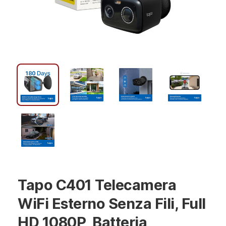
Tapo C401 Telecamera
WiFi Esterno Senza Fili, Full
HD 1080P, Batteria