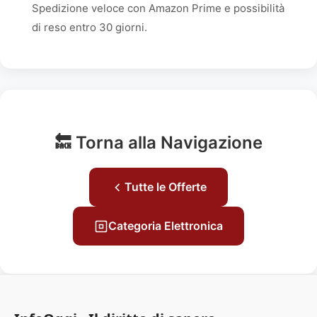
Spedizione veloce con Amazon Prime e possibilità
di reso entro 30 giorni.
🔙 Torna alla Navigazione
Tutte le Offerte
Categoria Elettronica