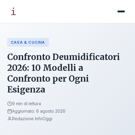
CASA & CUCINA
Confronto Deumidificatori
2026: 10 Modelli a
Confronto per Ogni
Esigenza
9 min di lettura
Aggiornato: 6 agosto 2026
Redazione InfoOggi