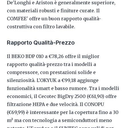
De'Longhi e Ariston è generalmente superiore,
con materiali robusti e finiture curate. Il
COMFEE' offre un buon rapporto qualità-
costruttiva con filtro lavabile.
Rapporto Qualità-Prezzo
Il BEKO BDP 010 a €78,26 offre il miglior
rapporto qualità-prezzo tra i modelli a
compressore, con prestazioni solide e
silenziosità. L'OKYUK a €99,18 aggiunge
funzionalità smart e basso rumore. Tra i modelli
economici, il Cecotec BigDry 2500 (€61,90) offre
filtrazione HEPA e due velocità. Il CONOPU
(€69,99) è interessante per la copertura fino a 30
m² ma con tecnologia a semiconduttori meno