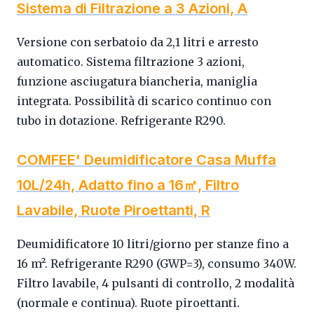
Sistema di Filtrazione a 3 Azioni, A
Versione con serbatoio da 2,1 litri e arresto
automatico. Sistema filtrazione 3 azioni,
funzione asciugatura biancheria, maniglia
integrata. Possibilità di scarico continuo con
tubo in dotazione. Refrigerante R290.
COMFEE' Deumidificatore Casa Muffa
10L/24h, Adatto fino a 16㎡, Filtro
Lavabile, Ruote Piroettanti, R
Deumidificatore 10 litri/giorno per stanze fino a
16 m². Refrigerante R290 (GWP=3), consumo 340W.
Filtro lavabile, 4 pulsanti di controllo, 2 modalità
(normale e continua). Ruote piroettanti.