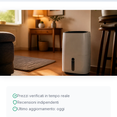
Prezzi verificati in tempo reale
Recensioni indipendenti
Ultimo aggiornamento: oggi