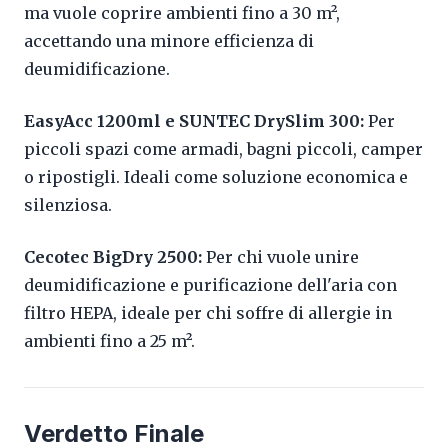
ma vuole coprire ambienti fino a 30 m²,
accettando una minore efficienza di
deumidificazione.
EasyAcc 1200ml e SUNTEC DrySlim 300:
Per
piccoli spazi come armadi, bagni piccoli, camper
o ripostigli. Ideali come soluzione economica e
silenziosa.
Cecotec BigDry 2500:
Per chi vuole unire
deumidificazione e purificazione dell'aria con
filtro HEPA, ideale per chi soffre di allergie in
ambienti fino a 25 m².
Verdetto Finale