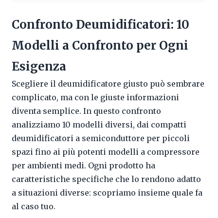
Confronto Deumidificatori: 10
Modelli a Confronto per Ogni
Esigenza
Scegliere il deumidificatore giusto può sembrare
complicato, ma con le giuste informazioni
diventa semplice. In questo confronto
analizziamo 10 modelli diversi, dai compatti
deumidificatori a semiconduttore per piccoli
spazi fino ai più potenti modelli a compressore
per ambienti medi. Ogni prodotto ha
caratteristiche specifiche che lo rendono adatto
a situazioni diverse: scopriamo insieme quale fa
al caso tuo.