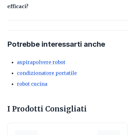
efficaci?
Potrebbe interessarti anche
aspirapolvere robot
condizionatore portatile
robot cucina
I Prodotti Consigliati