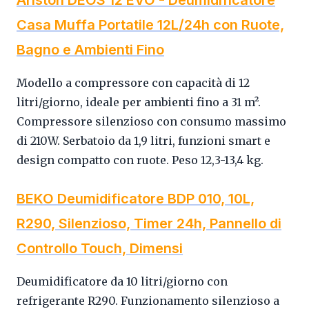
Ariston DEOS 12 EVO - Deumidificatore
Casa Muffa Portatile 12L/24h con Ruote,
Bagno e Ambienti Fino
Modello a compressore con capacità di 12
litri/giorno, ideale per ambienti fino a 31 m².
Compressore silenzioso con consumo massimo
di 210W. Serbatoio da 1,9 litri, funzioni smart e
design compatto con ruote. Peso 12,3-13,4 kg.
BEKO Deumidificatore BDP 010, 10L,
R290, Silenzioso, Timer 24h, Pannello di
Controllo Touch, Dimensi
Deumidificatore da 10 litri/giorno con
refrigerante R290. Funzionamento silenzioso a