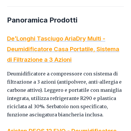
Panoramica Prodotti
De’Longhi Tasciugo AriaDry Multi -
Deumidificatore Casa Portatile, Sistema
di Filtrazione a 3 Azioni
Deumidificatore a compressore con sistema di
filtrazione a 3 azioni (antipolvere, anti-allergia e
carbone attivo). Leggero e portatile con maniglia
integrata, utilizza refrigerante R290 e plastica
riciclata al 30%. Serbatoio non specificato,
funzione asciugatura biancheria inclusa.