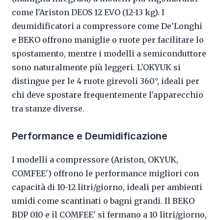
come l'Ariston DEOS 12 EVO (12-13 kg). I
deumidificatori a compressore come De'Longhi
e BEKO offrono maniglie o ruote per facilitare lo
spostamento, mentre i modelli a semiconduttore
sono naturalmente più leggeri. L'OKYUK si
distingue per le 4 ruote girevoli 360°, ideali per
chi deve spostare frequentemente l'apparecchio
tra stanze diverse.
Performance e Deumidificazione
I modelli a compressore (Ariston, OKYUK,
COMFEE') offrono le performance migliori con
capacità di 10-12 litri/giorno, ideali per ambienti
umidi come scantinati o bagni grandi. Il BEKO
BDP 010 e il COMFEE' si fermano a 10 litri/giorno,