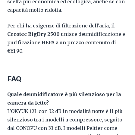
scelta più economica ed ecologica, anche se con
capacità molto ridotta.
Per chi ha esigenze di filtrazione dell'aria, il
Cecotec BigDry 2500
unisce deumidificazione e
purificazione HEPA a un prezzo contenuto di
€61,90.
FAQ
Quale deumidificatore è più silenzioso per la
camera da letto?
L'OKYUK 12L con 32 dB in modalità notte è il più
silenzioso tra i modelli a compressore, seguito
dal CONOPU con 33 dB. I modelli Peltier come