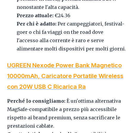
nonostante l'alta capacità.
Prezzo attuale:
€24.36
Per chi è adatto:
Per campeggiatori, festival-
goer o chi fa viaggi on the road dove
l'accesso alla corrente è raro e serve
alimentare molti dispositivi per molti giorni.
UGREEN Nexode Power Bank Magnetico
10000mAh, Caricatore Portatile Wireless
con 20W USB C Ricarica Ra
Perché lo consigliamo:
È un'ottima alternativa
MagSafe-compatibile a prezzo più accessibile
rispetto ai brand premium, senza sacrificare le
prestazioni cablate.