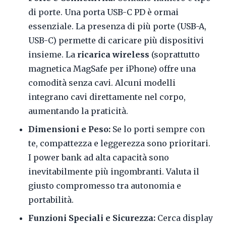
di porte. Una porta USB-C PD è ormai
essenziale. La presenza di più porte (USB-A,
USB-C) permette di caricare più dispositivi
insieme. La
ricarica wireless
(soprattutto
magnetica MagSafe per iPhone) offre una
comodità senza cavi. Alcuni modelli
integrano cavi direttamente nel corpo,
aumentando la praticità.
Dimensioni e Peso:
Se lo porti sempre con
te, compattezza e leggerezza sono prioritari.
I power bank ad alta capacità sono
inevitabilmente più ingombranti. Valuta il
giusto compromesso tra autonomia e
portabilità.
Funzioni Speciali e Sicurezza:
Cerca display