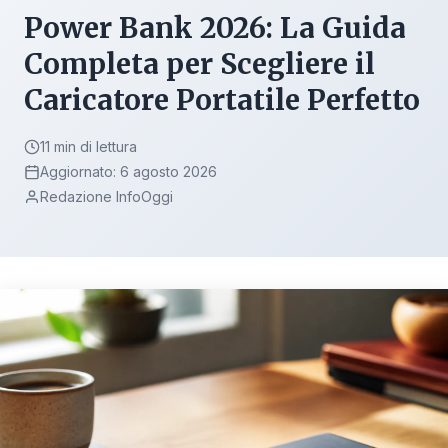
Power Bank 2026: La Guida
Completa per Scegliere il
Caricatore Portatile Perfetto
11 min di lettura
Aggiornato: 6 agosto 2026
Redazione InfoOggi