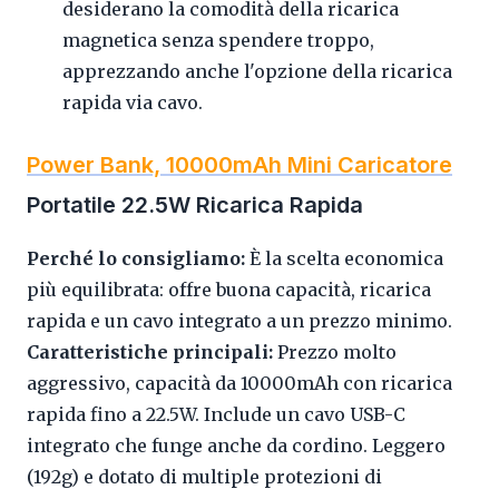
desiderano la comodità della ricarica
magnetica senza spendere troppo,
apprezzando anche l'opzione della ricarica
rapida via cavo.
Power Bank, 10000mAh Mini Caricatore
Portatile 22.5W Ricarica Rapida
Perché lo consigliamo:
È la scelta economica
più equilibrata: offre buona capacità, ricarica
rapida e un cavo integrato a un prezzo minimo.
Caratteristiche principali:
Prezzo molto
aggressivo, capacità da 10000mAh con ricarica
rapida fino a 22.5W. Include un cavo USB-C
integrato che funge anche da cordino. Leggero
(192g) e dotato di multiple protezioni di