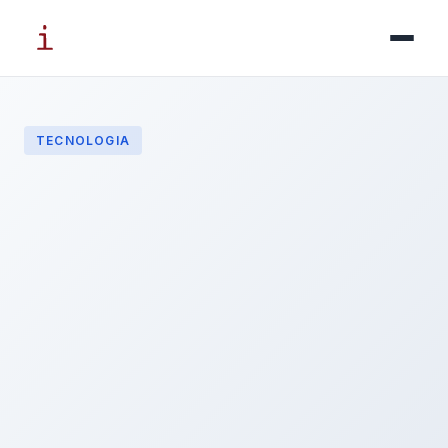
TECNOLOGIA