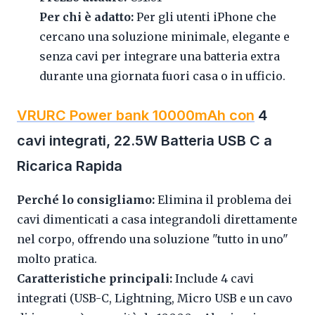
Per chi è adatto:
Per gli utenti iPhone che
cercano una soluzione minimale, elegante e
senza cavi per integrare una batteria extra
durante una giornata fuori casa o in ufficio.
VRURC Power bank 10000mAh con
4
cavi integrati, 22.5W Batteria USB C a
Ricarica Rapida
Perché lo consigliamo:
Elimina il problema dei
cavi dimenticati a casa integrandoli direttamente
nel corpo, offrendo una soluzione "tutto in uno"
molto pratica.
Caratteristiche principali:
Include 4 cavi
integrati (USB-C, Lightning, Micro USB e un cavo