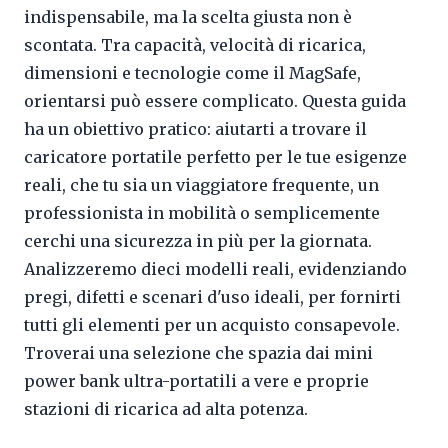
indispensabile, ma la scelta giusta non è
scontata. Tra capacità, velocità di ricarica,
dimensioni e tecnologie come il MagSafe,
orientarsi può essere complicato. Questa guida
ha un obiettivo pratico: aiutarti a trovare il
caricatore portatile perfetto per le tue esigenze
reali, che tu sia un viaggiatore frequente, un
professionista in mobilità o semplicemente
cerchi una sicurezza in più per la giornata.
Analizzeremo dieci modelli reali, evidenziando
pregi, difetti e scenari d'uso ideali, per fornirti
tutti gli elementi per un acquisto consapevole.
Troverai una selezione che spazia dai mini
power bank ultra-portatili a vere e proprie
stazioni di ricarica ad alta potenza.