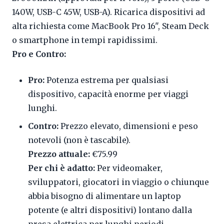
140W, USB-C 45W, USB-A). Ricarica dispositivi ad
alta richiesta come MacBook Pro 16", Steam Deck
o smartphone in tempi rapidissimi.
Pro e Contro:
Pro:
Potenza estrema per qualsiasi
dispositivo, capacità enorme per viaggi
lunghi.
Contro:
Prezzo elevato, dimensioni e peso
notevoli (non è tascabile).
Prezzo attuale:
€75.99
Per chi è adatto:
Per videomaker,
sviluppatori, giocatori in viaggio o chiunque
abbia bisogno di alimentare un laptop
potente (e altri dispositivi) lontano dalla