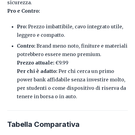
sicurezza.
Pro e Contro:
Pro:
Prezzo imbattibile, cavo integrato utile,
leggero e compatto.
Contro:
Brand meno noto, finiture e materiali
potrebbero essere meno premium.
Prezzo attuale:
€9.99
Per chi è adatto:
Per chi cerca un primo
power bank affidabile senza investire molto,
per studenti o come dispositivo di riserva da
tenere in borsa o in auto.
Tabella Comparativa