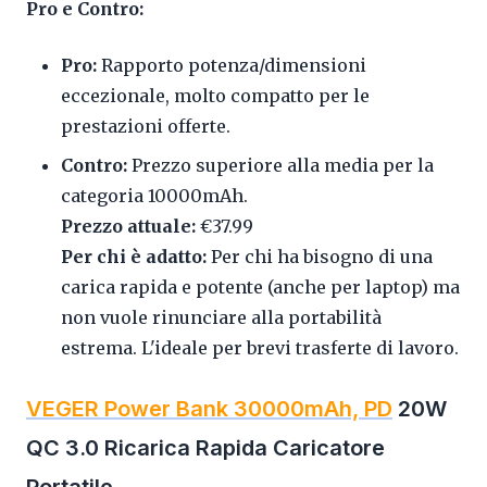
Pro e Contro:
Pro:
Rapporto potenza/dimensioni
eccezionale, molto compatto per le
prestazioni offerte.
Contro:
Prezzo superiore alla media per la
categoria 10000mAh.
Prezzo attuale:
€37.99
Per chi è adatto:
Per chi ha bisogno di una
carica rapida e potente (anche per laptop) ma
non vuole rinunciare alla portabilità
estrema. L'ideale per brevi trasferte di lavoro.
VEGER Power Bank 30000mAh, PD
20W
QC 3.0 Ricarica Rapida Caricatore