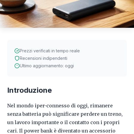
Prezzi verificati in tempo reale
Recensioni indipendenti
Ultimo aggiornamento: oggi
Introduzione
Nel mondo iper-connesso di oggi, rimanere
senza batteria può significare perdere un treno,
un lavoro importante o il contatto con i propri
cari. Il power bank è diventato un accessorio