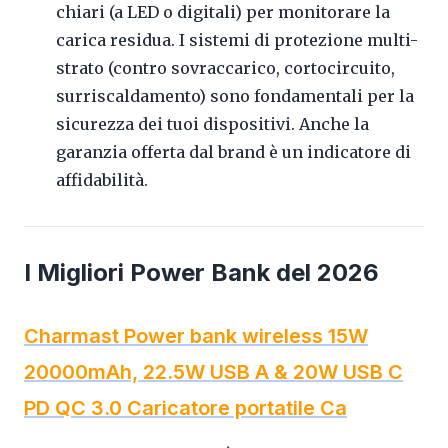
chiari (a LED o digitali) per monitorare la
carica residua. I sistemi di protezione multi-
strato (contro sovraccarico, cortocircuito,
surriscaldamento) sono fondamentali per la
sicurezza dei tuoi dispositivi. Anche la
garanzia offerta dal brand è un indicatore di
affidabilità.
I Migliori Power Bank del 2026
Charmast Power bank wireless 15W
20000mAh, 22.5W USB A & 20W USB C
PD QC 3.0 Caricatore portatile Ca