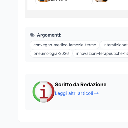
Argomenti:
convegno-medico-lamezia-terme
interstiziopa
pneumologia-2026
innovazioni-terapeutiche-fi
Scritto da Redazione
Leggi altri articoli