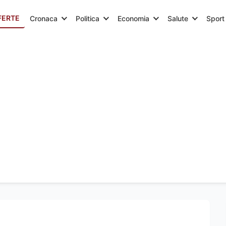
FERTE
Cronaca
Politica
Economia
Salute
Sport