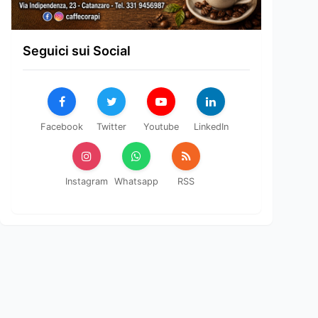
Seguici sui Social
Facebook
Twitter
Youtube
LinkedIn
Instagram
Whatsapp
RSS