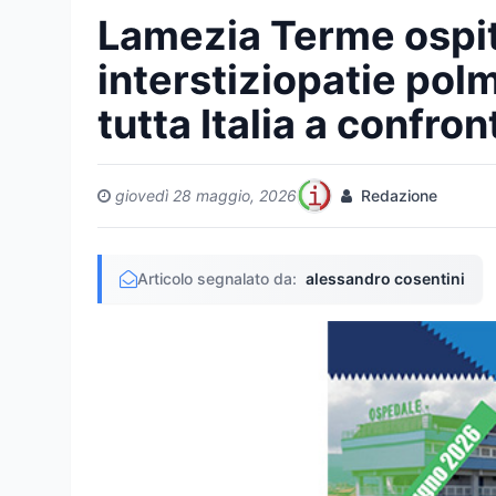
Lamezia Terme ospit
interstiziopatie polm
tutta Italia a confron
giovedì 28 maggio, 2026
Redazione
Articolo segnalato da:
alessandro cosentini