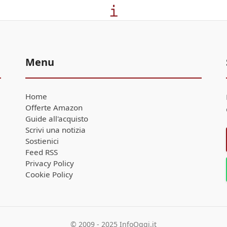
Menu
Home
Offerte Amazon
Guide all'acquisto
Scrivi una notizia
Sostienici
Feed RSS
Privacy Policy
Cookie Policy
© 2009 - 2025 InfoOggi.it