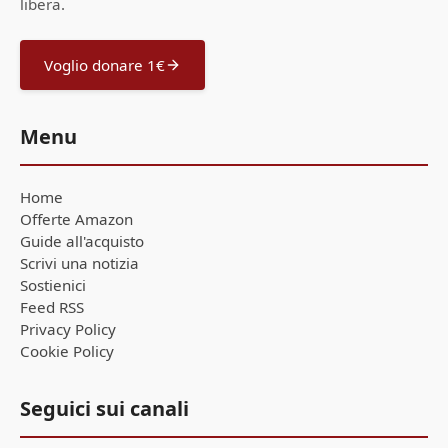
libera.
Voglio donare 1€
Menu
Home
Offerte Amazon
Guide all'acquisto
Scrivi una notizia
Sostienici
Feed RSS
Privacy Policy
Cookie Policy
Seguici sui canali