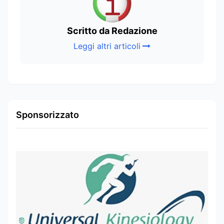
Scritto da Redazione
Leggi altri articoli
Sponsorizzato