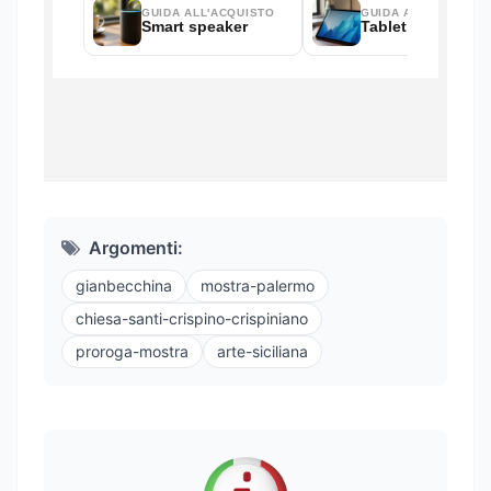
Argomenti:
gianbecchina
mostra-palermo
chiesa-santi-crispino-crispiniano
proroga-mostra
arte-siciliana