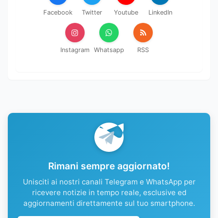
Facebook
Twitter
Youtube
LinkedIn
Instagram
Whatsapp
RSS
Rimani sempre aggiornato!
Unisciti ai nostri canali Telegram e WhatsApp per
ricevere notizie in tempo reale, esclusive ed
aggiornamenti direttamente sul tuo smartphone.