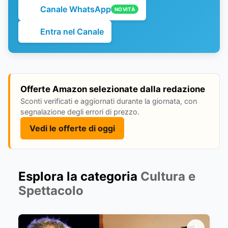
Canale WhatsApp
NOVITÀ
Entra nel Canale
Offerte Amazon selezionate dalla redazione
Sconti verificati e aggiornati durante la giornata, con
segnalazione degli errori di prezzo.
Vedi le offerte di oggi
Esplora la categoria
Cultura e
Spettacolo