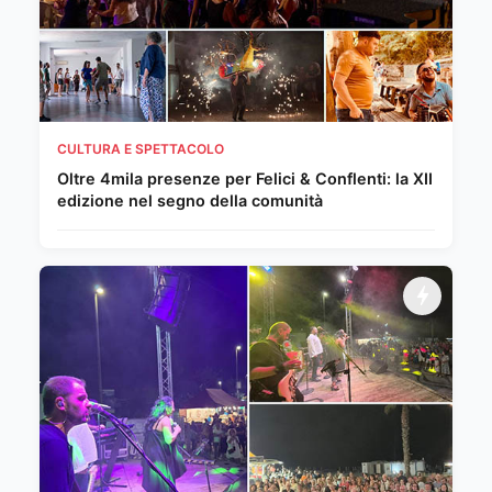
CULTURA E SPETTACOLO
Oltre 4mila presenze per Felici & Conflenti: la XII
edizione nel segno della comunità