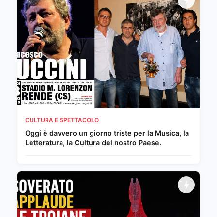
CULTURA E SPETTACOLO
Oggi è davvero un giorno triste per la Musica, la
Letteratura, la Cultura del nostro Paese.