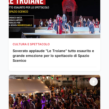
CULTURA E SPETTACOLO
Soverato applaude "Le Troiane" tutto esaurito e
grande emozione per lo spettacolo di Spazio
Scenico