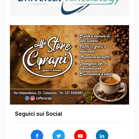
Seguici sui Social