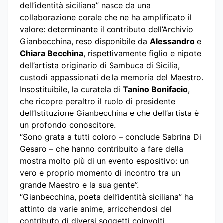
dell’identità siciliana” nasce da una
collaborazione corale che ne ha amplificato il
valore: determinante il contributo dell’Archivio
Gianbecchina, reso disponibile da
Alessandro
e
Chiara Becchina
, rispettivamente figlio e nipote
dell’artista originario di Sambuca di Sicilia,
custodi appassionati della memoria del Maestro.
Insostituibile, la curatela di
Tanino Bonifacio
,
che ricopre peraltro il ruolo di presidente
dell’Istituzione Gianbecchina e che dell’artista è
un profondo conoscitore.
“Sono grata a tutti coloro – conclude Sabrina Di
Gesaro – che hanno contribuito a fare della
mostra molto più di un evento espositivo: un
vero e proprio momento di incontro tra un
grande Maestro e la sua gente”.
“Gianbecchina, poeta dell’identità siciliana” ha
attinto da varie anime, arricchendosi del
contributo di diversi soggetti coinvolti.