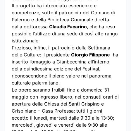
Il progetto ha intrecciato esperienze e
competenze, sotto il patrocinio del Comune di
Palermo e della Biblioteca Comunale diretta
dalla dottoressa
Claudia Fucarino
, che ha reso
possibile l’utilizzo di una sede di così alto rango
istituzionale.
Prezioso, infine, il patrocinio della Settimana
delle Culture: il presidente
Giorgio Filippone
ha
inserito l’omaggio a Gianbecchina all’interno
della quindicesima edizione del Festival,
riconoscendone il pieno valore nel panorama
culturale palermitano.
Le opere saranno fruibili fino a domenica 31
maggio con ingresso libero, nei consueti orari di
apertura della Chiesa dei Santi Crispino e
Crispiniano – Casa Professa: tutti i giorni
eccetto il lunedì, martedì dalle 9:30 alle 13:30;
mercoledì, giovedì e venerdì dalle 9:30 alle