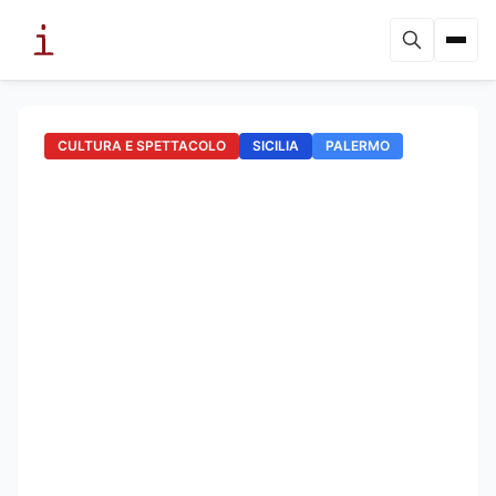
CULTURA E SPETTACOLO
SICILIA
PALERMO