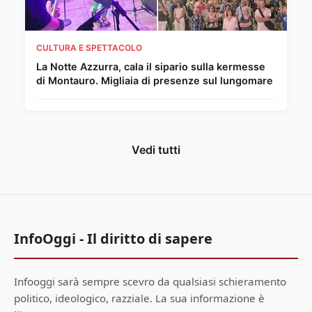
CULTURA E SPETTACOLO
La Notte Azzurra, cala il sipario sulla kermesse
di Montauro. Migliaia di presenze sul lungomare
Vedi tutti
InfoOggi - Il diritto di sapere
Infooggi sarà sempre scevro da qualsiasi schieramento
politico, ideologico, razziale. La sua informazione è