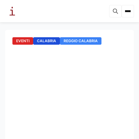
EVENTI
CALABRIA
REGGIO CALABRIA