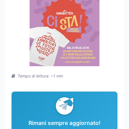
Tempo di lettura: ~1 min
Rimani sempre aggiornato!