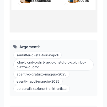
Argomenti:
sanbitter-ci-sta-tour-napoli
john-blond-t-shirt-largo-cristoforo-colombo-
piazza-duomo
aperitivo-gratuito-maggio-2025
eventi-napoli-maggio-2025
personalizzazione-t-shirt-artista