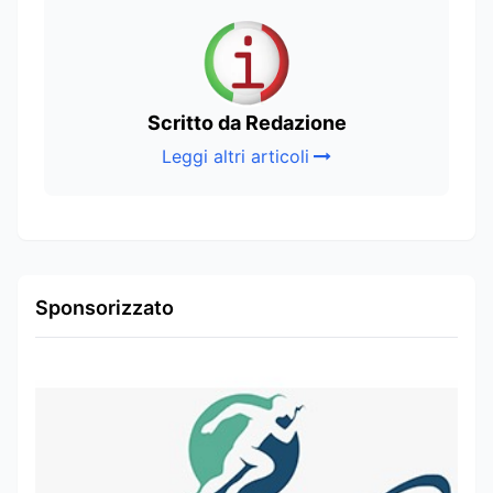
Scritto da Redazione
Leggi altri articoli
Sponsorizzato