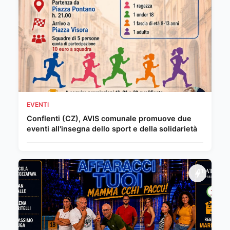
EVENTI
Conflenti (CZ), AVIS comunale promuove due
eventi all'insegna dello sport e della solidarietà