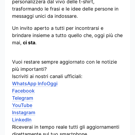
personalizzerà dal vivo delle t-shirt,
trasformando le frasi e le idee delle persone in
messaggi unici da indossare.
Un invito aperto a tutti per incontrarsi e
brindare insieme a tutto quello che, oggi più che
mai,
ci sta
.
Vuoi restare sempre aggiornato con le notizie
più importanti?
Iscriviti ai nostri canali ufficiali:
WhatsApp InfoOggi
Facebook
Telegram
YouTube
Instagram
LinkedIn
Riceverai in tempo reale tutti gli aggiornamenti
direttamente sul tuo smartphone.