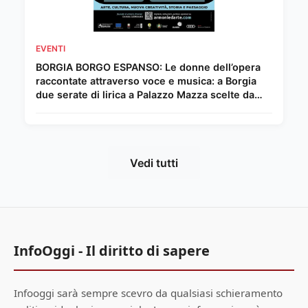
EVENTI
BORGIA BORGO ESPANSO: Le donne dell’opera
raccontate attraverso voce e musica: a Borgia
due serate di lirica a Palazzo Mazza scelte da
Chiara Giordano.
Vedi tutti
InfoOggi - Il diritto di sapere
Infooggi sarà sempre scevro da qualsiasi schieramento