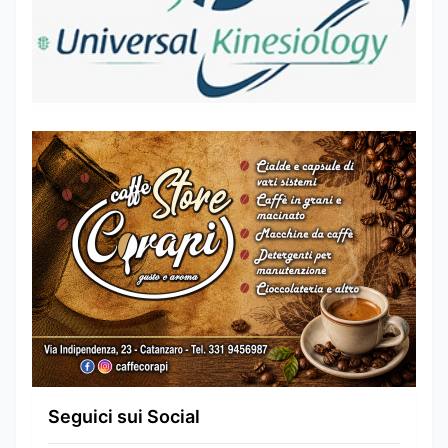
Seguici sui Social