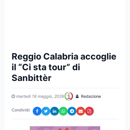
Reggio Calabria accoglie
il “Ci sta tour” di
Sanbittèr
martedì 19 maggio, 2026
Redazione
Condividi: