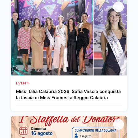
EVENTI
Miss Italia Calabria 2026, Sofia Vescio conquista
la fascia di Miss Framesi a Reggio Calabria