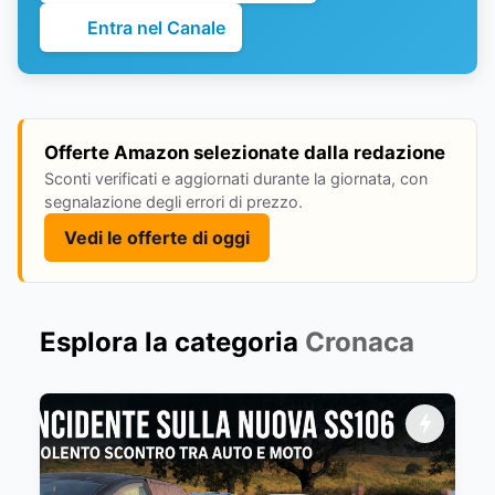
Entra nel Canale
Offerte Amazon selezionate dalla redazione
Sconti verificati e aggiornati durante la giornata, con
segnalazione degli errori di prezzo.
Vedi le offerte di oggi
Esplora la categoria
Cronaca