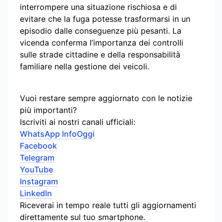
interrompere una situazione rischiosa e di
evitare che la fuga potesse trasformarsi in un
episodio dalle conseguenze più pesanti. La
vicenda conferma l’importanza dei controlli
sulle strade cittadine e della responsabilità
familiare nella gestione dei veicoli.
Vuoi restare sempre aggiornato con le notizie
più importanti?
Iscriviti ai nostri canali ufficiali:
WhatsApp InfoOggi
Facebook
Telegram
YouTube
Instagram
LinkedIn
Riceverai in tempo reale tutti gli aggiornamenti
direttamente sul tuo smartphone.