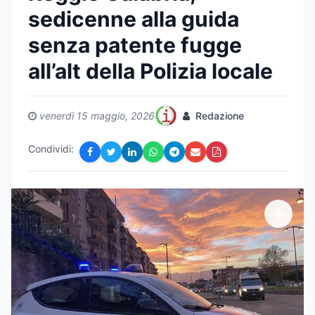
sedicenne alla guida
senza patente fugge
all’alt della Polizia locale
venerdì 15 maggio, 2026
Redazione
Condividi: