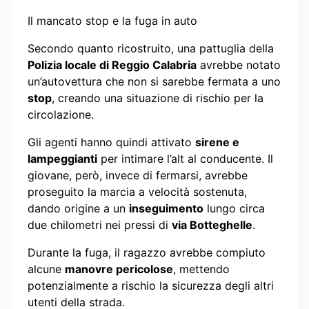
Il mancato stop e la fuga in auto
Secondo quanto ricostruito, una pattuglia della
Polizia locale di Reggio Calabria
avrebbe notato
un’autovettura che non si sarebbe fermata a uno
stop
, creando una situazione di rischio per la
circolazione.
Gli agenti hanno quindi attivato
sirene e
lampeggianti
per intimare l’alt al conducente. Il
giovane, però, invece di fermarsi, avrebbe
proseguito la marcia a velocità sostenuta,
dando origine a un
inseguimento
lungo circa
due chilometri nei pressi di
via Botteghelle
.
Durante la fuga, il ragazzo avrebbe compiuto
alcune
manovre pericolose
, mettendo
potenzialmente a rischio la sicurezza degli altri
utenti della strada.