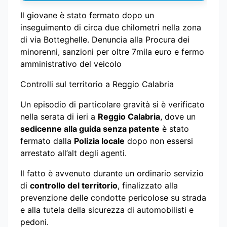
Il giovane è stato fermato dopo un
inseguimento di circa due chilometri nella zona
di via Botteghelle. Denuncia alla Procura dei
minorenni, sanzioni per oltre 7mila euro e fermo
amministrativo del veicolo
Controlli sul territorio a Reggio Calabria
Un episodio di particolare gravità si è verificato
nella serata di ieri a
Reggio Calabria
, dove un
sedicenne alla guida senza patente
è stato
fermato dalla
Polizia locale
dopo non essersi
arrestato all’alt degli agenti.
Il fatto è avvenuto durante un ordinario servizio
di
controllo del territorio
, finalizzato alla
prevenzione delle condotte pericolose su strada
e alla tutela della sicurezza di automobilisti e
pedoni.