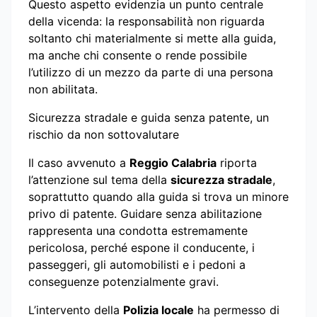
Questo aspetto evidenzia un punto centrale
della vicenda: la responsabilità non riguarda
soltanto chi materialmente si mette alla guida,
ma anche chi consente o rende possibile
l’utilizzo di un mezzo da parte di una persona
non abilitata.
Sicurezza stradale e guida senza patente, un
rischio da non sottovalutare
Il caso avvenuto a
Reggio Calabria
riporta
l’attenzione sul tema della
sicurezza stradale
,
soprattutto quando alla guida si trova un minore
privo di patente. Guidare senza abilitazione
rappresenta una condotta estremamente
pericolosa, perché espone il conducente, i
passeggeri, gli automobilisti e i pedoni a
conseguenze potenzialmente gravi.
L’intervento della
Polizia locale
ha permesso di