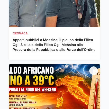
CRONACA
Appalti pubblici a Messina, il plauso della Fillea
Cgil Sicilia e della Fillea Cgil Messina alla
Procura della Repubblica e alle Forze dell’Ordine