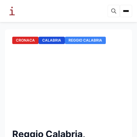
CRONACA
CALABRIA
REGGIO CALABRIA
Reggio Calabria,