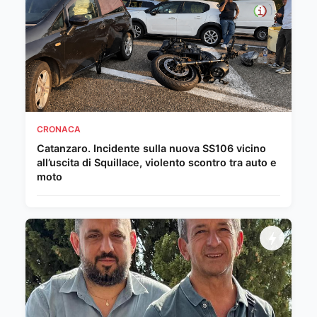
CRONACA
Catanzaro. Incidente sulla nuova SS106 vicino
all’uscita di Squillace, violento scontro tra auto e
moto