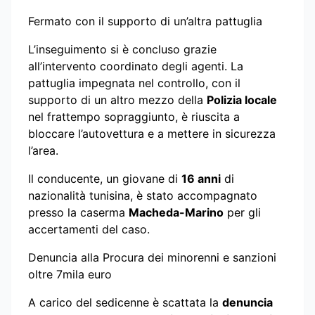
Fermato con il supporto di un’altra pattuglia
L’inseguimento si è concluso grazie
all’intervento coordinato degli agenti. La
pattuglia impegnata nel controllo, con il
supporto di un altro mezzo della
Polizia locale
nel frattempo sopraggiunto, è riuscita a
bloccare l’autovettura e a mettere in sicurezza
l’area.
Il conducente, un giovane di
16 anni
di
nazionalità tunisina, è stato accompagnato
presso la caserma
Macheda-Marino
per gli
accertamenti del caso.
Denuncia alla Procura dei minorenni e sanzioni
oltre 7mila euro
A carico del sedicenne è scattata la
denuncia