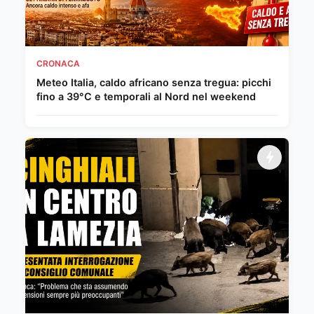
CRONACA
Meteo Italia, caldo africano senza tregua: picchi
fino a 39°C e temporali al Nord nel weekend