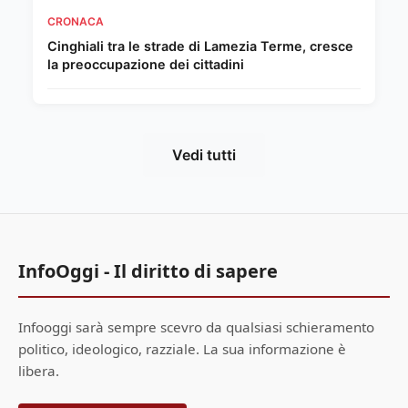
CRONACA
Cinghiali tra le strade di Lamezia Terme, cresce
la preoccupazione dei cittadini
Vedi tutti
InfoOggi - Il diritto di sapere
Infooggi sarà sempre scevro da qualsiasi schieramento
politico, ideologico, razziale. La sua informazione è
libera.