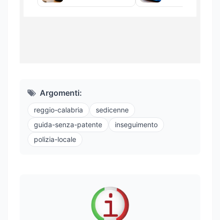
Argomenti:
reggio-calabria
sedicenne
guida-senza-patente
inseguimento
polizia-locale