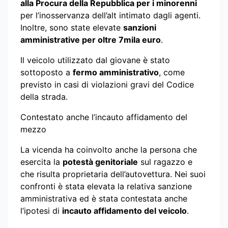
alla Procura della Repubblica per i minorenni
per l’inosservanza dell’alt intimato dagli agenti.
Inoltre, sono state elevate
sanzioni
amministrative per oltre 7mila euro
.
Il veicolo utilizzato dal giovane è stato
sottoposto a
fermo amministrativo
, come
previsto in casi di violazioni gravi del Codice
della strada.
Contestato anche l’incauto affidamento del
mezzo
La vicenda ha coinvolto anche la persona che
esercita la
potestà genitoriale
sul ragazzo e
che risulta proprietaria dell’autovettura. Nei suoi
confronti è stata elevata la relativa sanzione
amministrativa ed è stata contestata anche
l’ipotesi di
incauto affidamento del veicolo
.