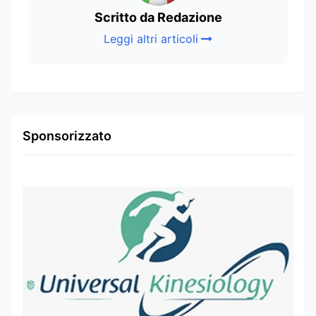
Scritto da Redazione
Leggi altri articoli
Sponsorizzato