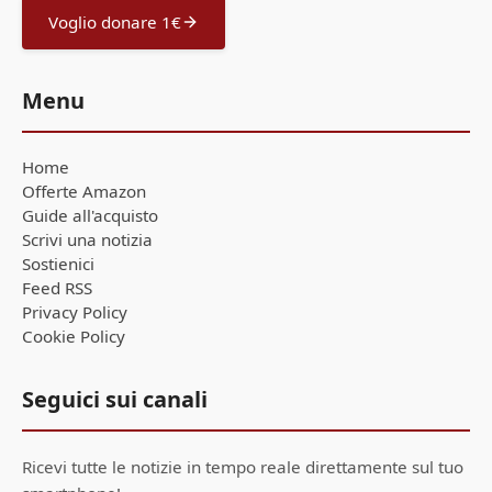
Voglio donare 1€
Menu
Home
Offerte Amazon
Guide all'acquisto
Scrivi una notizia
Sostienici
Feed RSS
Privacy Policy
Cookie Policy
Seguici sui canali
Ricevi tutte le notizie in tempo reale direttamente sul tuo