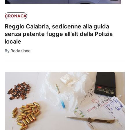
CRONACA
Reggio Calabria, sedicenne alla guida
senza patente fugge all’alt della Polizia
locale
By
Redazione