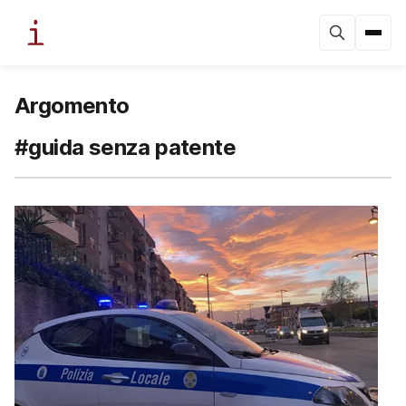
Argomento
#guida senza patente