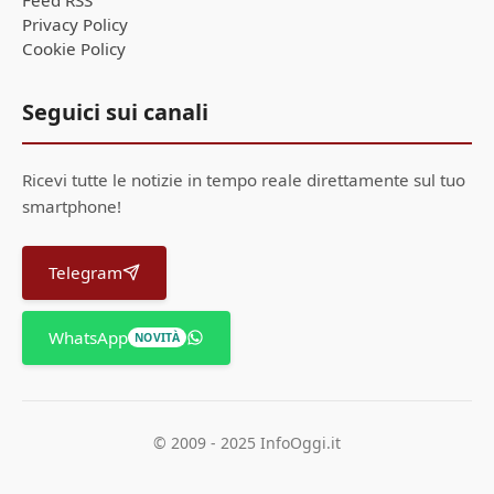
Privacy Policy
Cookie Policy
Seguici sui canali
Ricevi tutte le notizie in tempo reale direttamente sul tuo
smartphone!
Telegram
WhatsApp
NOVITÀ
© 2009 - 2025 InfoOggi.it