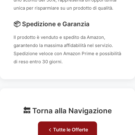
unica per risparmiare su un prodotto di qualità.
📦 Spedizione e Garanzia
Il prodotto è venduto e spedito da Amazon,
garantendo la massima affidabilità nel servizio.
Spedizione veloce con Amazon Prime e possibilità
di reso entro 30 giorni.
🔙 Torna alla Navigazione
Tutte le Offerte