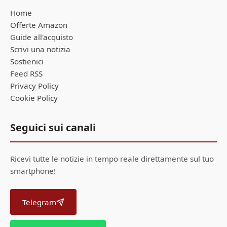
Home
Offerte Amazon
Guide all'acquisto
Scrivi una notizia
Sostienici
Feed RSS
Privacy Policy
Cookie Policy
Seguici sui canali
Ricevi tutte le notizie in tempo reale direttamente sul tuo
smartphone!
Telegram