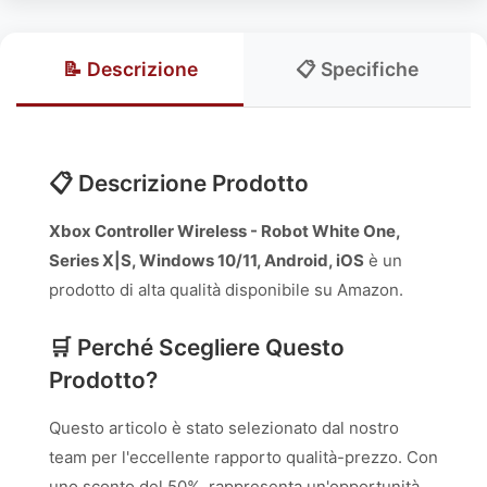
📝 Descrizione
📋 Specifiche
📋 Descrizione Prodotto
Xbox Controller Wireless - Robot White One,
Series X|S, Windows 10/11, Android, iOS
è un
prodotto di alta qualità disponibile su Amazon.
🛒 Perché Scegliere Questo
Prodotto?
Questo articolo è stato selezionato dal nostro
team per l'eccellente rapporto qualità-prezzo. Con
uno sconto del 50%, rappresenta un'opportunità