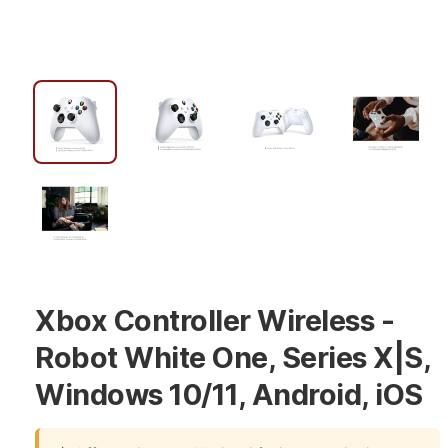
Xbox Controller Wireless -
Robot White One, Series X|S,
Windows 10/11, Android, iOS