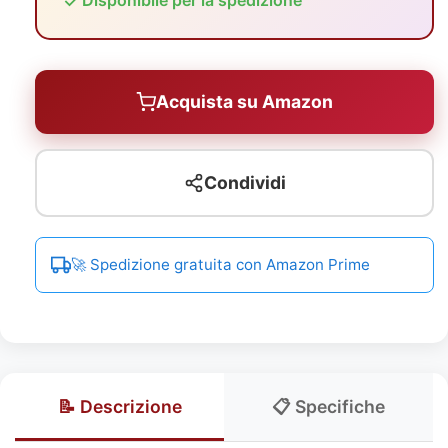
Disponibile per la spedizione
Acquista su Amazon
Condividi
🚀 Spedizione gratuita con Amazon Prime
📝 Descrizione
📋 Specifiche