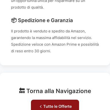
un'opportunità unica per risparmiare su un
prodotto di qualità.
📦 Spedizione e Garanzia
Il prodotto è venduto e spedito da Amazon,
garantendo la massima affidabilità nel servizio.
Spedizione veloce con Amazon Prime e possibilità
di reso entro 30 giorni.
🔙 Torna alla Navigazione
Tutte le Offerte