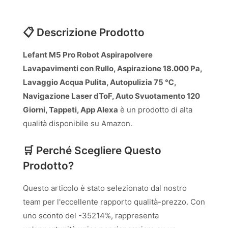
📋 Descrizione Prodotto
Lefant M5 Pro Robot Aspirapolvere
Lavapavimenti con Rullo, Aspirazione 18.000 Pa,
Lavaggio Acqua Pulita, Autopulizia 75 ℃,
Navigazione Laser dToF, Auto Svuotamento 120
Giorni, Tappeti, App Alexa
è un prodotto di alta
qualità disponibile su Amazon.
🛒 Perché Scegliere Questo
Prodotto?
Questo articolo è stato selezionato dal nostro
team per l'eccellente rapporto qualità-prezzo. Con
uno sconto del -35214%, rappresenta