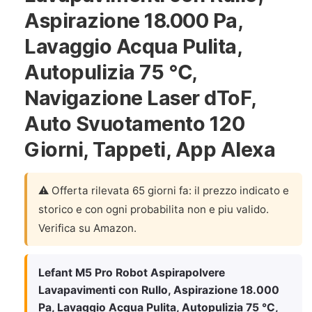
Aspirazione 18.000 Pa,
Lavaggio Acqua Pulita,
Autopulizia 75 ℃,
Navigazione Laser dToF,
Auto Svuotamento 120
Giorni, Tappeti, App Alexa
⚠️ Offerta rilevata 65 giorni fa: il prezzo indicato e
storico e con ogni probabilita non e piu valido.
Verifica su Amazon.
Lefant M5 Pro Robot Aspirapolvere
Lavapavimenti con Rullo, Aspirazione 18.000
Pa, Lavaggio Acqua Pulita, Autopulizia 75 ℃,