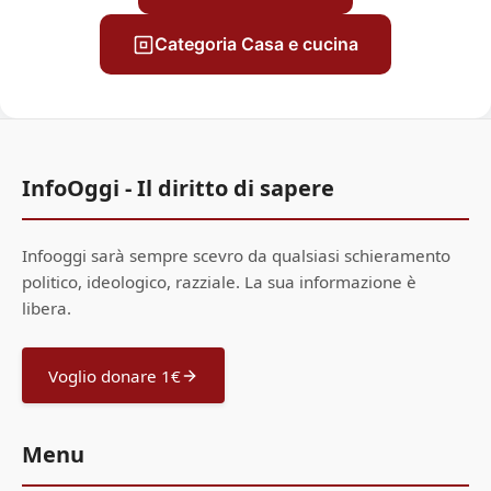
Categoria Casa e cucina
InfoOggi - Il diritto di sapere
Infooggi sarà sempre scevro da qualsiasi schieramento
politico, ideologico, razziale. La sua informazione è
libera.
Voglio donare 1€
Menu