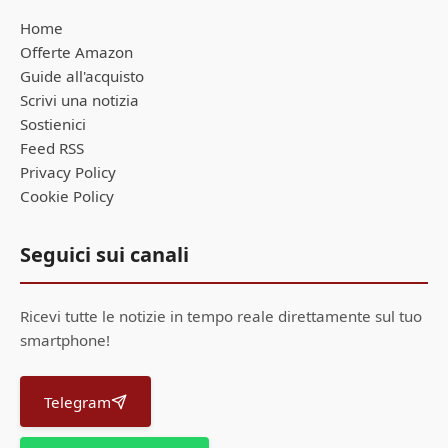
Home
Offerte Amazon
Guide all'acquisto
Scrivi una notizia
Sostienici
Feed RSS
Privacy Policy
Cookie Policy
Seguici sui canali
Ricevi tutte le notizie in tempo reale direttamente sul tuo
smartphone!
Telegram