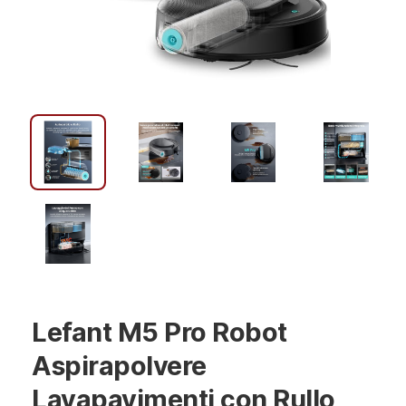
Lefant M5 Pro Robot
Aspirapolvere
Lavapavimenti con Rullo,