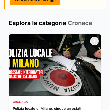
Esplora la categoria
Cronaca
CRONACA
Polizia locale di Milano, cinque arrestati