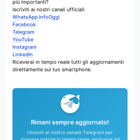
più importanti?
Iscriviti ai nostri canali ufficiali:
WhatsApp InfoOggi
Facebook
Telegram
YouTube
Instagram
LinkedIn
Riceverai in tempo reale tutti gli aggiornamenti
direttamente sul tuo smartphone.
Rimani sempre aggiornato!
Unisciti al nostro canale Telegram per
ricevere notizie in tempo reale, esclusive ed