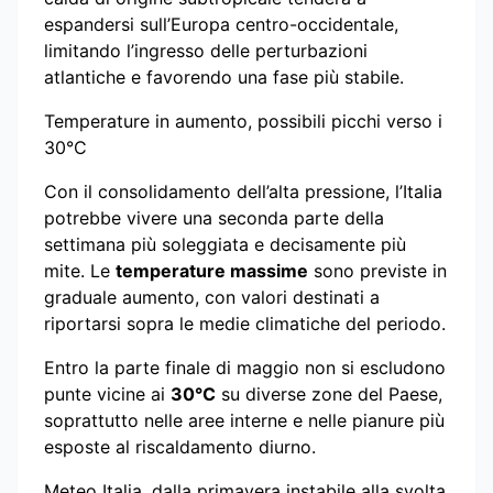
espandersi sull’Europa centro-occidentale,
limitando l’ingresso delle perturbazioni
atlantiche e favorendo una fase più stabile.
Temperature in aumento, possibili picchi verso i
30°C
Con il consolidamento dell’alta pressione, l’Italia
potrebbe vivere una seconda parte della
settimana più soleggiata e decisamente più
mite. Le
temperature massime
sono previste in
graduale aumento, con valori destinati a
riportarsi sopra le medie climatiche del periodo.
Entro la parte finale di maggio non si escludono
punte vicine ai
30°C
su diverse zone del Paese,
soprattutto nelle aree interne e nelle pianure più
esposte al riscaldamento diurno.
Meteo Italia, dalla primavera instabile alla svolta