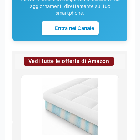
aggiornamenti direttamente sul tuo
smartphone.
Entra nel Canale