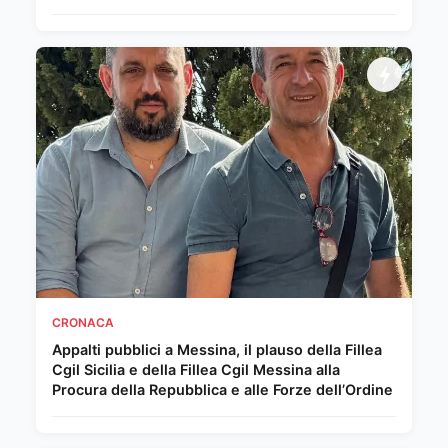
CRONACA
Appalti pubblici a Messina, il plauso della Fillea
Cgil Sicilia e della Fillea Cgil Messina alla
Procura della Repubblica e alle Forze dell’Ordine