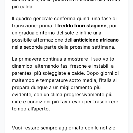
più calda
Il quadro generale conferma quindi una fase di
transizione: prima il
freddo fuori stagione
, poi
un graduale ritorno del sole e infine una
possibile affermazione dell’
anticiclone africano
nella seconda parte della prossima settimana.
La primavera continua a mostrare il suo volto
dinamico, alternando fasi fresche e instabili a
parentesi più soleggiate e calde. Dopo giorni di
maltempo e temperature sotto media, l’Italia si
prepara dunque a un miglioramento più
evidente, con un clima progressivamente più
mite e condizioni più favorevoli per trascorrere
tempo all’aperto.
Vuoi restare sempre aggiornato con le notizie