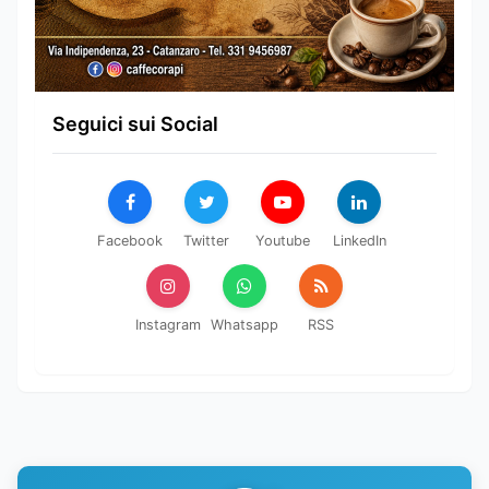
Seguici sui Social
Facebook
Twitter
Youtube
LinkedIn
Instagram
Whatsapp
RSS