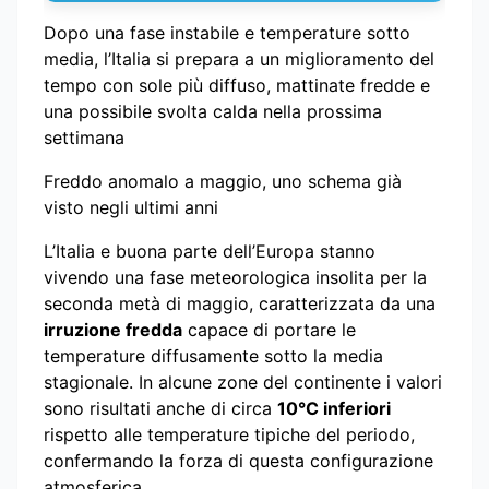
Dopo una fase instabile e temperature sotto
media, l’Italia si prepara a un miglioramento del
tempo con sole più diffuso, mattinate fredde e
una possibile svolta calda nella prossima
settimana
Freddo anomalo a maggio, uno schema già
visto negli ultimi anni
L’Italia e buona parte dell’Europa stanno
vivendo una fase meteorologica insolita per la
seconda metà di maggio, caratterizzata da una
irruzione fredda
capace di portare le
temperature diffusamente sotto la media
stagionale. In alcune zone del continente i valori
sono risultati anche di circa
10°C inferiori
rispetto alle temperature tipiche del periodo,
confermando la forza di questa configurazione
atmosferica.