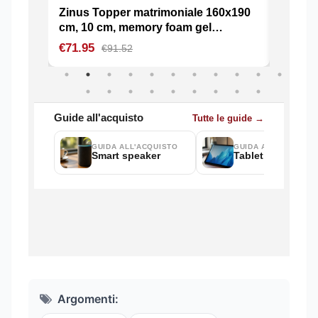
Argomenti: