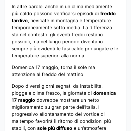
In altre parole, anche in un clima mediamente
più caldo possono verificarsi episodi di
freddo
tardivo
, nevicate in montagna e temperature
temporaneamente sotto media. La differenza
sta nel contesto: gli eventi freddi restano
possibili, ma nel lungo periodo diventano
sempre più evidenti le fasi calde prolungate e le
temperature superiori alla norma.
Domenica 17 maggio, torna il sole ma
attenzione al freddo del mattino
Dopo diversi giorni segnati da instabilità,
piogge e clima fresco, la giornata di
domenica
17 maggio
dovrebbe mostrare un netto
miglioramento su gran parte dell’Italia. Il
progressivo allontanamento del vortice di
maltempo favorirà il ritorno di condizioni più
stabili, con
sole più diffuso
e un’atmosfera