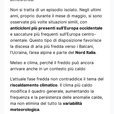
Non si tratta di un episodio isolato. Negli ultimi
anni, proprio durante il mese di maggio, si sono
osservate più volte situazioni simili, con
anticicloni più presenti sull’Europa occidentale
e saccature più frequenti sull’Europa centro-
orientale. Questo tipo di disposizione favorisce
la discesa di aria più fredda verso i Balcani,
l’Ucraina, l’area alpina e parte del
Nord Italia
.
Meteo e clima, perché il freddo può ancora
arrivare anche in un contesto più caldo
L’attuale fase fredda non contraddice il tema del
riscaldamento climatico
. Il clima più caldo
modifica il quadro generale, aumentando la
frequenza e la persistenza delle anomalie calde,
ma non elimina del tutto la
variabilità
meteorologica
.