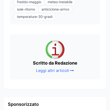
freddo-maggio
meteo-instabile
sole-ritorno
anticiclone-arrivo
temperature-30-gradi
Scritto da Redazione
Leggi altri articoli
Sponsorizzato