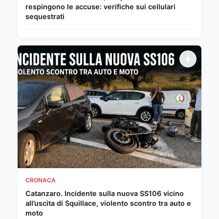
respingono le accuse: verifiche sui cellulari
sequestrati
CRONACA
Catanzaro. Incidente sulla nuova SS106 vicino
all’uscita di Squillace, violento scontro tra auto e
moto