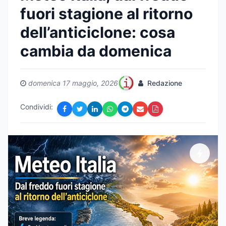
fuori stagione al ritorno
dell’anticiclone: cosa
cambia da domenica
domenica 17 maggio, 2026
Redazione
Condividi: