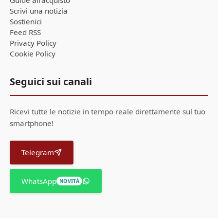
Scrivi una notizia
Sostienici
Feed RSS
Privacy Policy
Cookie Policy
Seguici sui canali
Ricevi tutte le notizie in tempo reale direttamente sul tuo
smartphone!
Telegram
WhatsApp
NOVITÀ