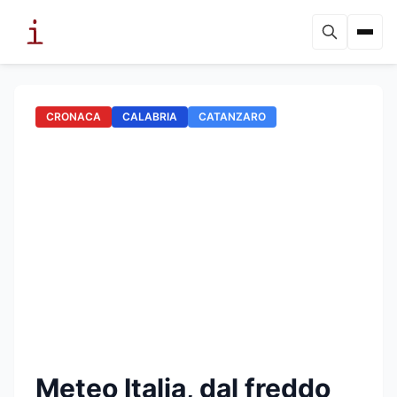
CRONACA
CALABRIA
CATANZARO
Meteo Italia, dal freddo