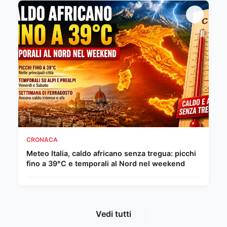
CRONACA
Meteo Italia, caldo africano senza tregua: picchi
fino a 39°C e temporali al Nord nel weekend
Vedi tutti