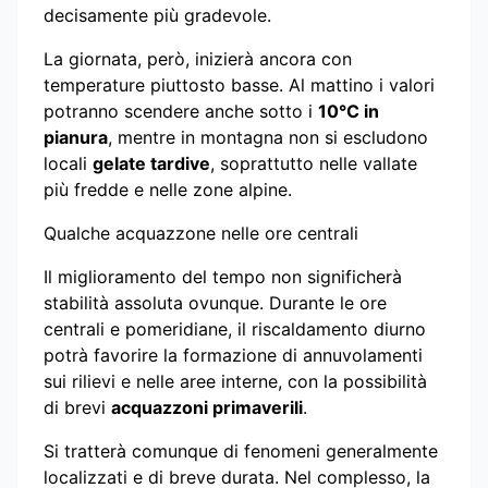
decisamente più gradevole.
La giornata, però, inizierà ancora con
temperature piuttosto basse. Al mattino i valori
potranno scendere anche sotto i
10°C in
pianura
, mentre in montagna non si escludono
locali
gelate tardive
, soprattutto nelle vallate
più fredde e nelle zone alpine.
Qualche acquazzone nelle ore centrali
Il miglioramento del tempo non significherà
stabilità assoluta ovunque. Durante le ore
centrali e pomeridiane, il riscaldamento diurno
potrà favorire la formazione di annuvolamenti
sui rilievi e nelle aree interne, con la possibilità
di brevi
acquazzoni primaverili
.
Si tratterà comunque di fenomeni generalmente
localizzati e di breve durata. Nel complesso, la